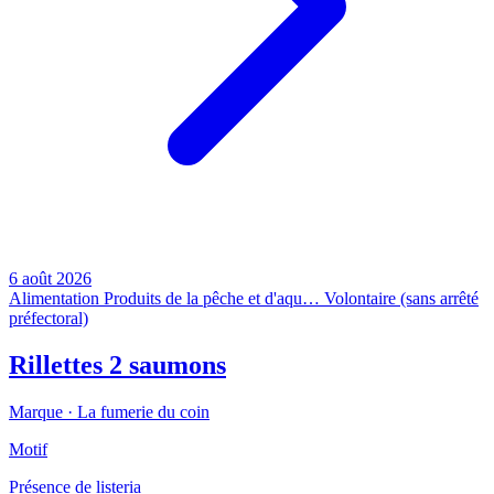
6 août 2026
Alimentation
Produits de la pêche et d'aqu…
Volontaire (sans arrêté
préfectoral)
Rillettes 2 saumons
Marque ·
La fumerie du coin
Motif
Présence de listeria