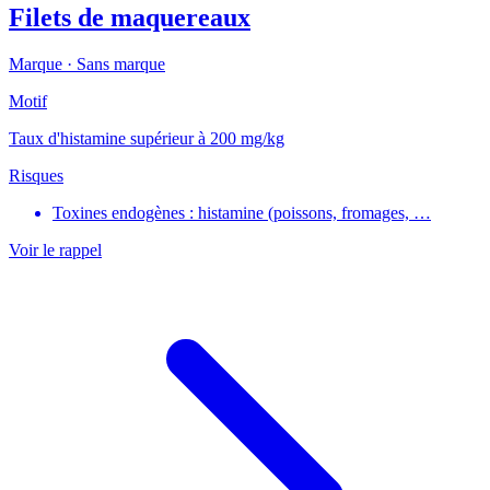
Filets de maquereaux
Marque ·
Sans marque
Motif
Taux d'histamine supérieur à 200 mg/kg
Risques
Toxines endogènes : histamine (poissons, fromages, …
Voir le rappel