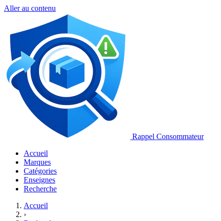
Aller au contenu
Rappel Consommateur
Accueil
Marques
Catégories
Enseignes
Recherche
Accueil
›