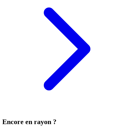
Encore en rayon ?