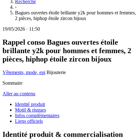
Recherche
›
Bagues ouvertes étoile brillante y2k pour hommes et femmes,
2 pièces, hiphop étoile zircon bijoux
19/05/2026
·
11:50
Rappel conso
Bagues ouvertes étoile
brillante y2k pour hommes et femmes, 2
pièces, hiphop étoile zircon bijoux
Vêtements, mode, epi
Bijouterie
Sommaire
Aller au contenu
Identité produit
Motif & risques
Infos complémentaires
Liens officiels
Identité produit & commercialisation