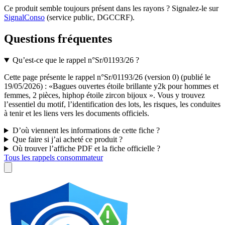
Ce produit semble toujours présent dans les rayons ? Signalez-le sur
SignalConso
(service public, DGCCRF)
.
Questions fréquentes
Qu’est-ce que le rappel n°Sr/01193/26 ?
Cette page présente le rappel n°Sr/01193/26 (version 0) (publié le
19/05/2026) : «Bagues ouvertes étoile brillante y2k pour hommes et
femmes, 2 pièces, hiphop étoile zircon bijoux ». Vous y trouvez
l’essentiel du motif, l’identification des lots, les risques, les conduites
à tenir et les liens vers les documents officiels.
D’où viennent les informations de cette fiche ?
Que faire si j’ai acheté ce produit ?
Où trouver l’affiche PDF et la fiche officielle ?
Tous les rappels consommateur