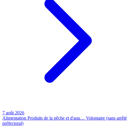
7 août 2026
Alimentation
Produits de la pêche et d'aqu…
Volontaire (sans arrêté
préfectoral)