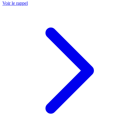
Voir le rappel