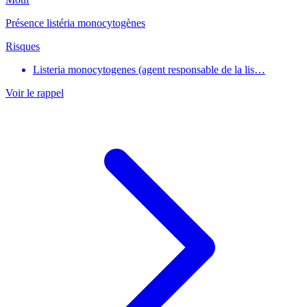
Présence listéria monocytogènes
Risques
Listeria monocytogenes (agent responsable de la lis…
Voir le rappel