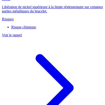
Libération de nickel supérieure à la limite réglementaire sur certaines
parties métalliques du bracelet.
Risques
Risque chimique
Voir le rappel