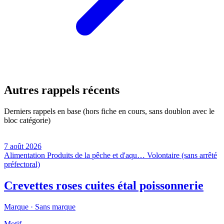
Autres rappels récents
Derniers rappels en base (hors fiche en cours, sans doublon avec le
bloc catégorie)
7 août 2026
Alimentation
Produits de la pêche et d'aqu…
Volontaire (sans arrêté
préfectoral)
Crevettes roses cuites étal poissonnerie
Marque ·
Sans marque
Motif