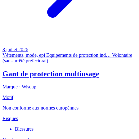
8 juillet 2026
Vêtements, mode, epi
Equipements de protection ind…
Volontaire
(sans arrêté préfectoral)
Gant de protection multiusage
Marque ·
Wiseup
Motif
Non conforme aux normes europénnes
Risques
Blessures