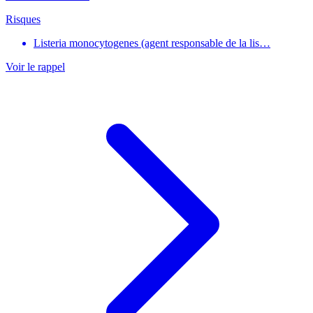
Risques
Listeria monocytogenes (agent responsable de la lis…
Voir le rappel