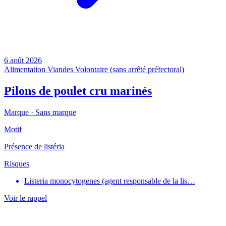
6 août 2026
Alimentation
Viandes
Volontaire (sans arrêté préfectoral)
Pilons de poulet cru marinés
Marque ·
Sans marque
Motif
Présence de listéria
Risques
Listeria monocytogenes (agent responsable de la lis…
Voir le rappel