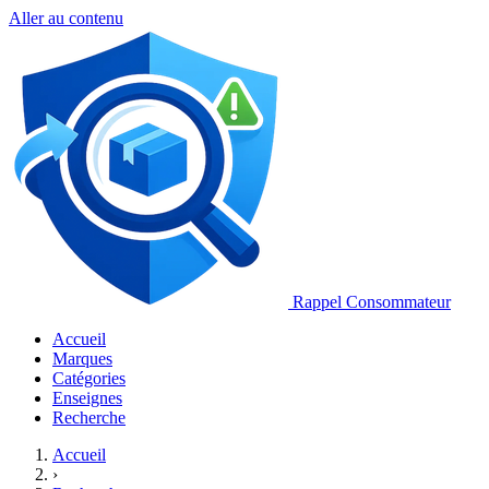
Aller au contenu
Rappel Consommateur
Accueil
Marques
Catégories
Enseignes
Recherche
Accueil
›