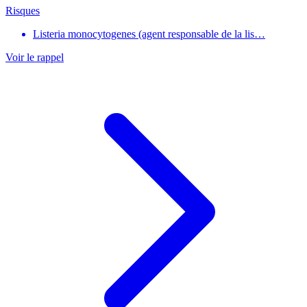
Risques
Listeria monocytogenes (agent responsable de la lis…
Voir le rappel