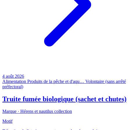
4 août 2026
Alimentation
Produits de la pêche et d'aqu…
Volontaire (sans arrêté
préfectoral)
Truite fumée biologique (sachet et chutes)
Marque ·
Hérens et nautilus collection
Motif