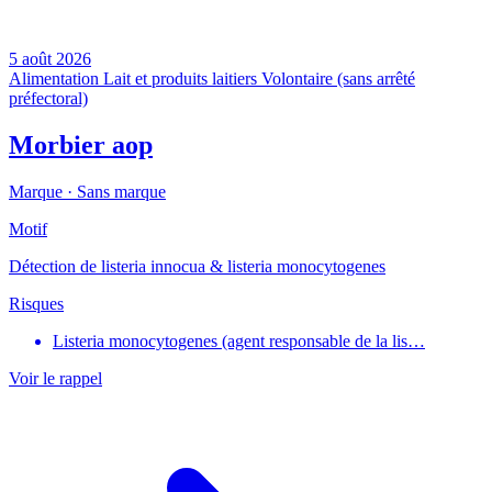
5 août 2026
Alimentation
Lait et produits laitiers
Volontaire (sans arrêté
préfectoral)
Morbier aop
Marque ·
Sans marque
Motif
Détection de listeria innocua & listeria monocytogenes
Risques
Listeria monocytogenes (agent responsable de la lis…
Voir le rappel