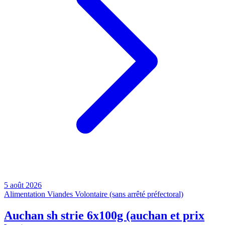
5 août 2026
Alimentation
Viandes
Volontaire (sans arrêté préfectoral)
Auchan sh strie 6x100g (auchan et prix