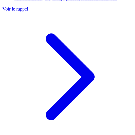
Voir le rappel