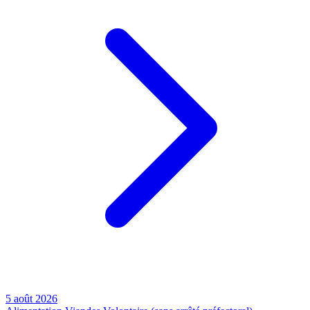
5 août 2026