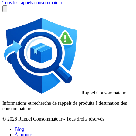
Tous les rappels consommateur
Rappel Consommateur
Informations et recherche de rappels de produits à destination des
consommateurs.
© 2026 Rappel Consommateur - Tous droits réservés
Blog
À propos