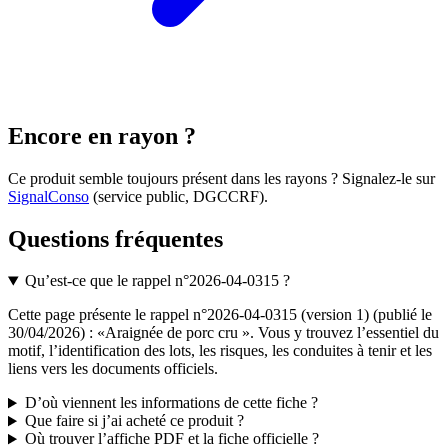
Encore en rayon ?
Ce produit semble toujours présent dans les rayons ? Signalez-le sur
SignalConso
(service public, DGCCRF)
.
Questions fréquentes
Qu’est-ce que le rappel n°2026-04-0315 ?
Cette page présente le rappel n°2026-04-0315 (version 1) (publié le
30/04/2026) : «Araignée de porc cru ». Vous y trouvez l’essentiel du
motif, l’identification des lots, les risques, les conduites à tenir et les
liens vers les documents officiels.
D’où viennent les informations de cette fiche ?
Que faire si j’ai acheté ce produit ?
Où trouver l’affiche PDF et la fiche officielle ?