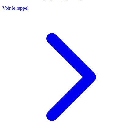
Voir le rappel