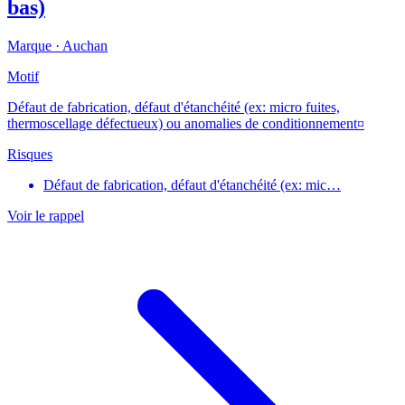
bas)
Marque ·
Auchan
Motif
Défaut de fabrication, défaut d'étanchéité (ex: micro fuites,
thermoscellage défectueux) ou anomalies de conditionnement¤
Risques
Défaut de fabrication, défaut d'étanchéité (ex: mic…
Voir le rappel