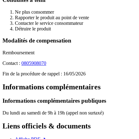
Ne plus consommer
Rapporter le produit au point de vente
Contacter le service consommateur
Détruire le produit
Modalités de compensation
Remboursement
Contact :
0805908070
Fin de la procédure de rappel :
16/05/2026
Informations complémentaires
Informations complémentaires publiques
Du lundi au samedi de 9h à 19h (appel non surtaxé)
Liens officiels & documents