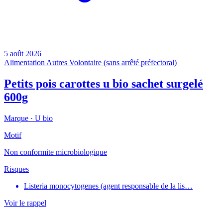
5 août 2026
Alimentation
Autres
Volontaire (sans arrêté préfectoral)
Petits pois carottes u bio sachet surgelé
600g
Marque ·
U bio
Motif
Non conformite microbiologique
Risques
Listeria monocytogenes (agent responsable de la lis…
Voir le rappel