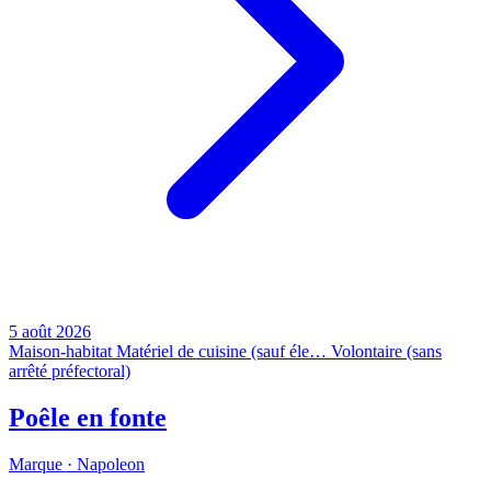
5 août 2026
Maison-habitat
Matériel de cuisine (sauf éle…
Volontaire (sans
arrêté préfectoral)
Poêle en fonte
Marque ·
Napoleon