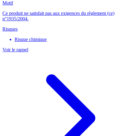
Motif
Ce produit ne satisfait pas aux exigences du règlement (ce)
n°1935/2004.
Risques
Risque chimique
Voir le rappel