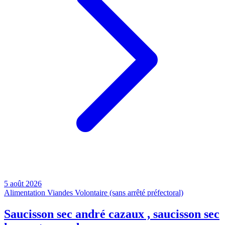
5 août 2026
Alimentation
Viandes
Volontaire (sans arrêté préfectoral)
Saucisson sec andré cazaux , saucisson sec