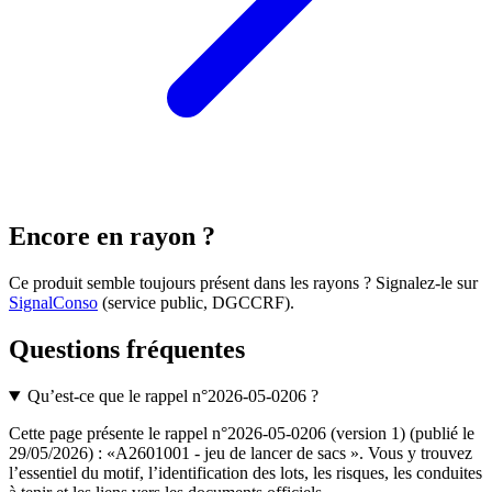
Encore en rayon ?
Ce produit semble toujours présent dans les rayons ? Signalez-le sur
SignalConso
(service public, DGCCRF)
.
Questions fréquentes
Qu’est-ce que le rappel n°2026-05-0206 ?
Cette page présente le rappel n°2026-05-0206 (version 1) (publié le
29/05/2026) : «A2601001 - jeu de lancer de sacs ». Vous y trouvez
l’essentiel du motif, l’identification des lots, les risques, les conduites