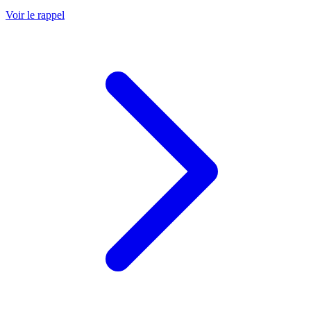
Voir le rappel