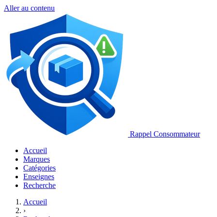
Aller au contenu
Rappel Consommateur
Accueil
Marques
Catégories
Enseignes
Recherche
Accueil
›