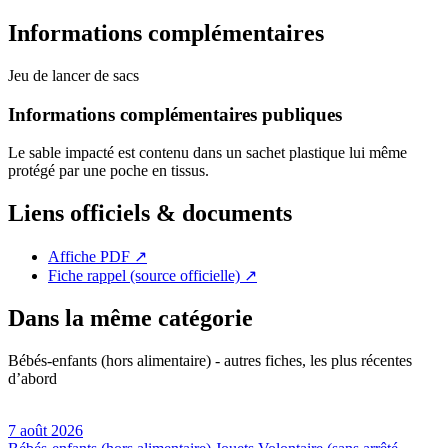
Informations complémentaires
Jeu de lancer de sacs
Informations complémentaires publiques
Le sable impacté est contenu dans un sachet plastique lui même
protégé par une poche en tissus.
Liens officiels & documents
Affiche PDF
↗
Fiche rappel (source officielle)
↗
Dans la même catégorie
Bébés-enfants (hors alimentaire) - autres fiches, les plus récentes
d’abord
7 août 2026