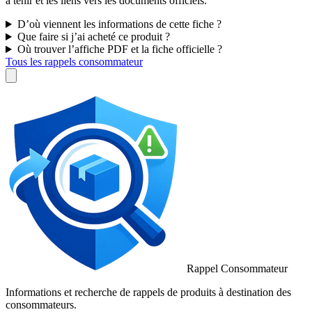
à tenir et les liens vers les documents officiels.
D’où viennent les informations de cette fiche ?
Que faire si j’ai acheté ce produit ?
Où trouver l’affiche PDF et la fiche officielle ?
Tous les rappels consommateur
Rappel Consommateur
Informations et recherche de rappels de produits à destination des
consommateurs.