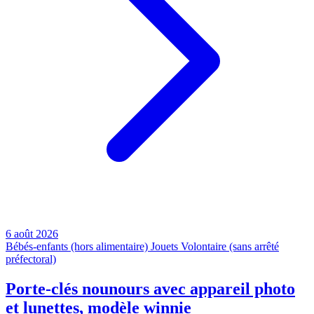
6 août 2026
Bébés-enfants (hors alimentaire)
Jouets
Volontaire (sans arrêté
préfectoral)
Porte-clés nounours avec appareil photo
et lunettes, modèle winnie