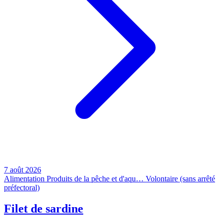
7 août 2026
Alimentation
Produits de la pêche et d'aqu…
Volontaire (sans arrêté
préfectoral)
Filet de sardine