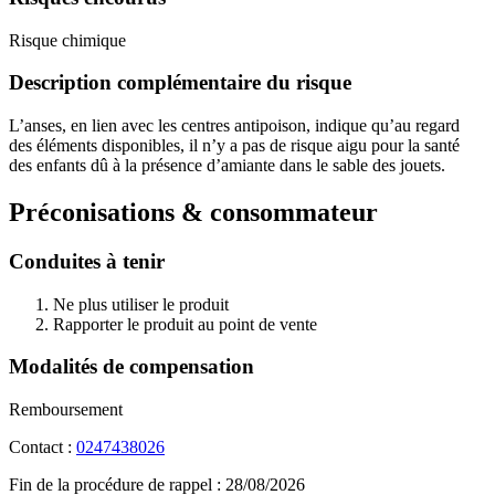
Risque chimique
Description complémentaire du risque
L’anses, en lien avec les centres antipoison, indique qu’au regard
des éléments disponibles, il n’y a pas de risque aigu pour la santé
des enfants dû à la présence d’amiante dans le sable des jouets.
Préconisations & consommateur
Conduites à tenir
Ne plus utiliser le produit
Rapporter le produit au point de vente
Modalités de compensation
Remboursement
Contact :
0247438026
Fin de la procédure de rappel :
28/08/2026