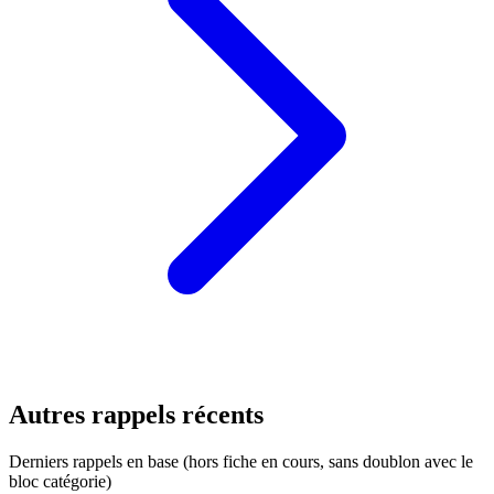
Autres rappels récents
Derniers rappels en base (hors fiche en cours, sans doublon avec le
bloc catégorie)