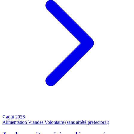
7 août 2026
Alimentation
Viandes
Volontaire (sans arrêté préfectoral)