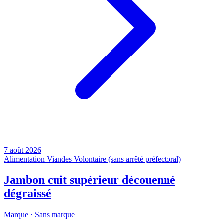
7 août 2026
Alimentation
Viandes
Volontaire (sans arrêté préfectoral)
Jambon cuit supérieur découenné
dégraissé
Marque ·
Sans marque