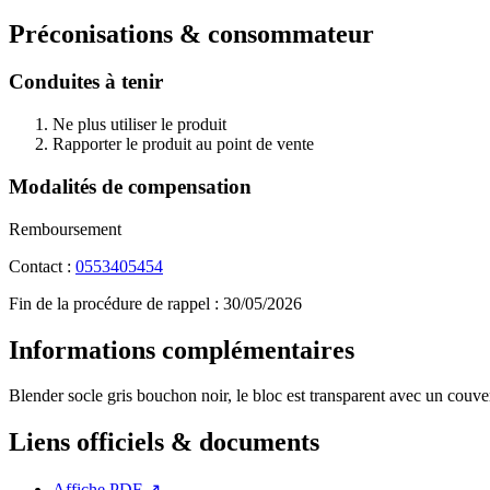
Préconisations & consommateur
Conduites à tenir
Ne plus utiliser le produit
Rapporter le produit au point de vente
Modalités de compensation
Remboursement
Contact :
0553405454
Fin de la procédure de rappel :
30/05/2026
Informations complémentaires
Blender socle gris bouchon noir, le bloc est transparent avec un couve
Liens officiels & documents
Affiche PDF
↗