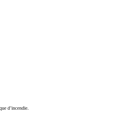
sque d’incendie.