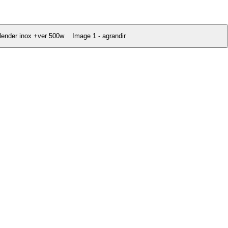
Image 1 - agrandir