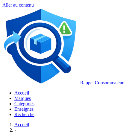
Aller au contenu
Rappel Consommateur
Accueil
Marques
Catégories
Enseignes
Recherche
Accueil
›