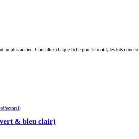
 au plus ancien. Consultez chaque fiche pour le motif, les lots concerné
réfectoral)
vert & bleu clair)