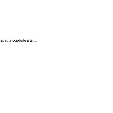
s et la conduite à tenir.