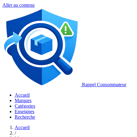
Aller au contenu
Rappel Consommateur
Accueil
Marques
Catégories
Enseignes
Recherche
Accueil
/