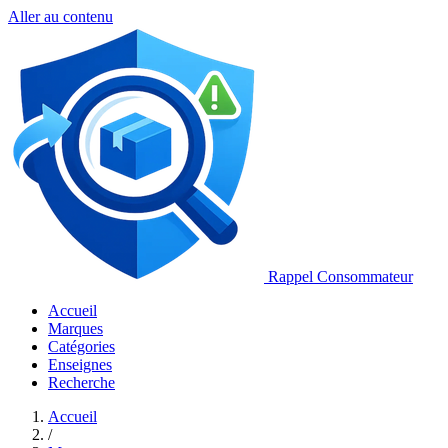
Aller au contenu
Rappel Consommateur
Accueil
Marques
Catégories
Enseignes
Recherche
Accueil
/