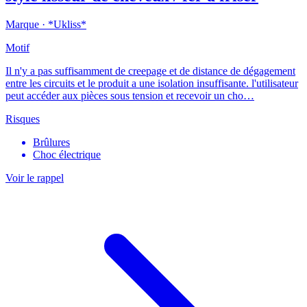
Marque ·
*Ukliss*
Motif
Il n'y a pas suffisamment de creepage et de distance de dégagement
entre les circuits et le produit a une isolation insuffisante. l'utilisateur
peut accéder aux pièces sous tension et recevoir un cho…
Risques
Brûlures
Choc électrique
Voir le rappel