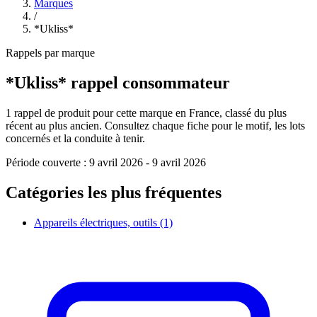
Marques
/
*Ukliss*
Rappels par marque
*Ukliss*
rappel consommateur
1
rappel de produit pour cette marque en France, classé du plus
récent au plus ancien. Consultez chaque fiche pour le motif, les lots
concernés et la conduite à tenir.
Période couverte :
9 avril 2026
-
9 avril 2026
Catégories les plus fréquentes
Appareils électriques, outils
(1)