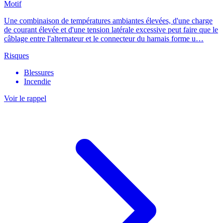
Motif
Une combinaison de températures ambiantes élevées, d'une charge
de courant élevée et d'une tension latérale excessive peut faire que le
câblage entre l'alternateur et le connecteur du harnais forme u…
Risques
Blessures
Incendie
Voir le rappel