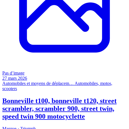
Pas d’image
27 mars 2026
Automobiles et moyens de déplacem…
Automobiles, motos,
scooters
Bonneville t100, bonneville t120, street
scrambler, scrambler 900, street twin,
speed twin 900 motocyclette
Marque ·
Triumph