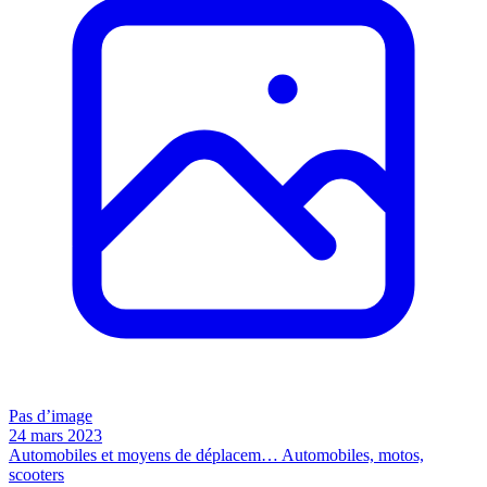
Pas d’image
24 mars 2023
Automobiles et moyens de déplacem…
Automobiles, motos,
scooters