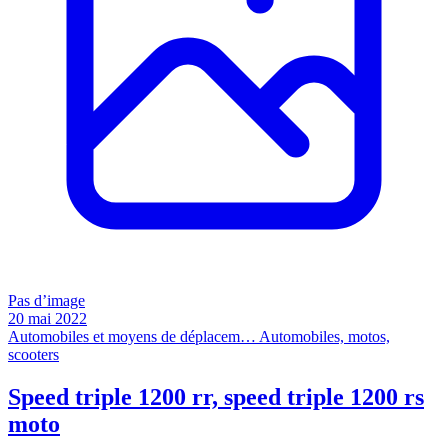
Pas d’image
20 mai 2022
Automobiles et moyens de déplacem…
Automobiles, motos,
scooters
Speed triple 1200 rr, speed triple 1200 rs
moto