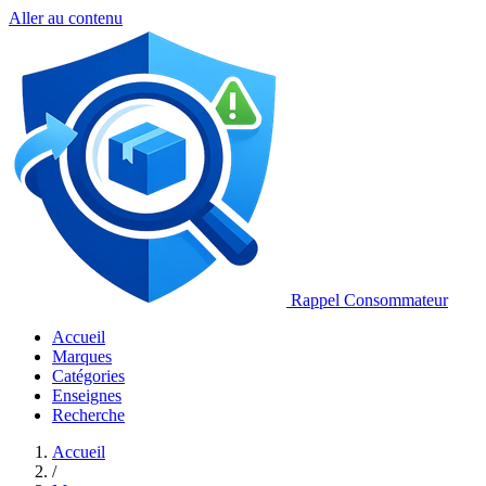
Aller au contenu
Rappel Consommateur
Accueil
Marques
Catégories
Enseignes
Recherche
Accueil
/