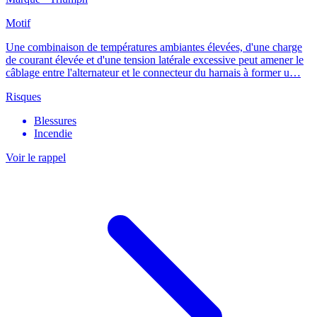
Motif
Une combinaison de températures ambiantes élevées, d'une charge
de courant élevée et d'une tension latérale excessive peut amener le
câblage entre l'alternateur et le connecteur du harnais à former u…
Risques
Blessures
Incendie
Voir le rappel