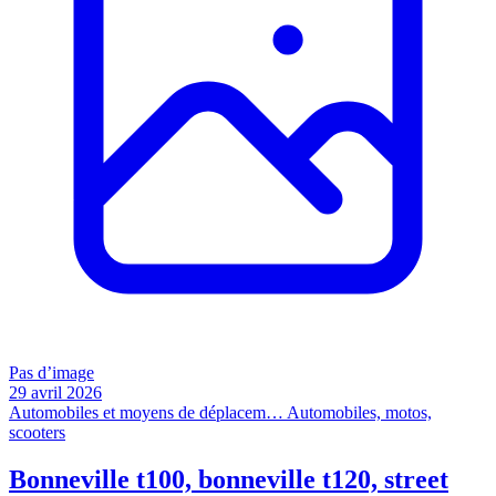
Pas d’image
29 avril 2026
Automobiles et moyens de déplacem…
Automobiles, motos,
scooters
Bonneville t100, bonneville t120, street