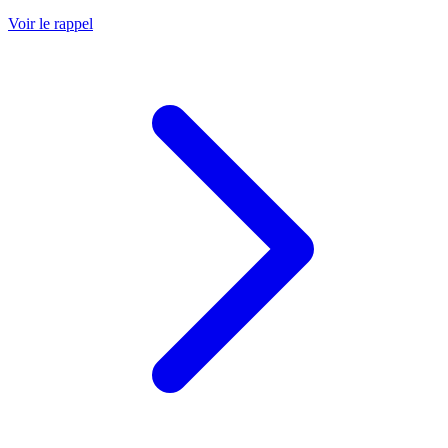
Voir le rappel