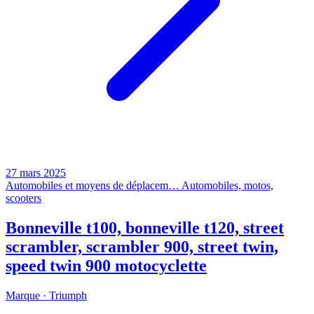
27 mars 2025
Automobiles et moyens de déplacem…
Automobiles, motos,
scooters
Bonneville t100, bonneville t120, street
scrambler, scrambler 900, street twin,
speed twin 900 motocyclette
Marque ·
Triumph