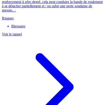
renforcement à zéro degré. cela peut conduire la bande de roulement
à se détacher partiellement et / ou subir une perte soudaine de
pressio…
Risques
Blessures
Voir le rappel