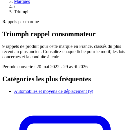
Marques
/
Triumph
Rappels par marque
Triumph
rappel consommateur
9
rappels de produit pour cette marque en France, classés du plus
récent au plus ancien. Consultez chaque fiche pour le motif, les lots
concernés et la conduite à tenir.
Période couverte :
20 mai 2022
-
29 avril 2026
Catégories les plus fréquentes
Automobiles et moyens de déplacement
(9)