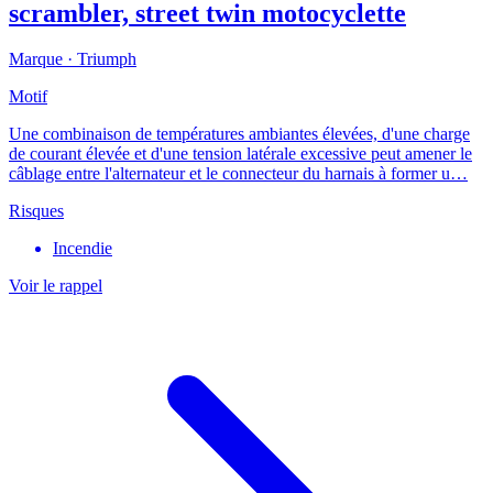
scrambler, street twin motocyclette
Marque ·
Triumph
Motif
Une combinaison de températures ambiantes élevées, d'une charge
de courant élevée et d'une tension latérale excessive peut amener le
câblage entre l'alternateur et le connecteur du harnais à former u…
Risques
Incendie
Voir le rappel