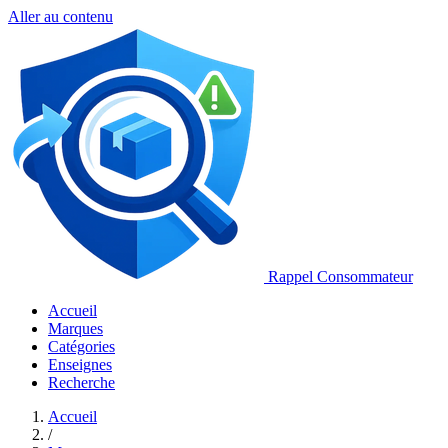
Aller au contenu
Rappel Consommateur
Accueil
Marques
Catégories
Enseignes
Recherche
Accueil
/