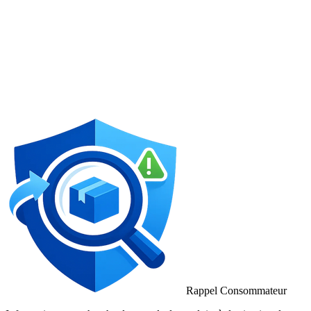
Rappel Consommateur