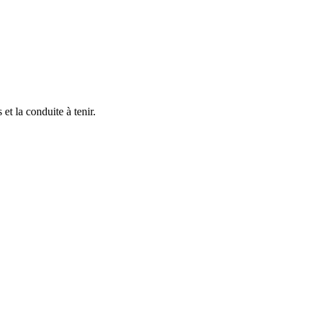
et la conduite à tenir.