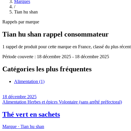
Marques
/
Tian hu shan
Rappels par marque
Tian hu shan
rappel consommateur
1
rappel de produit pour cette marque en France, classé du plus récent a
Période couverte :
18 décembre 2025
-
18 décembre 2025
Catégories les plus fréquentes
Alimentation
(1)
18 décembre 2025
Alimentation
Herbes et épices
Volontaire (sans arrêté préfectoral)
Thé vert en sachets
Marque ·
Tian hu shan