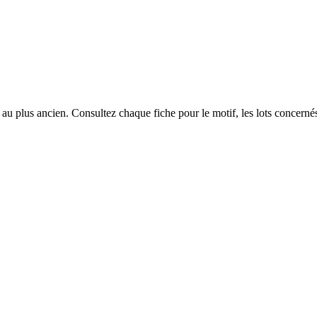
u plus ancien. Consultez chaque fiche pour le motif, les lots concernés 