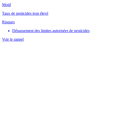
Motif
Taux de pesticides trop élevé
Risques
Dépassement des limites autorisées de pesticides
Voir le rappel