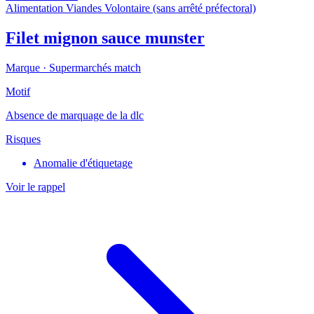
Alimentation
Viandes
Volontaire (sans arrêté préfectoral)
Filet mignon sauce munster
Marque ·
Supermarchés match
Motif
Absence de marquage de la dlc
Risques
Anomalie d'étiquetage
Voir le rappel