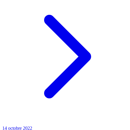
14 octobre 2022