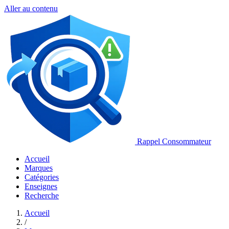
Aller au contenu
Rappel Consommateur
Accueil
Marques
Catégories
Enseignes
Recherche
Accueil
/