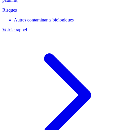
patuline)
Risques
Autres contaminants biologiques
Voir le rappel