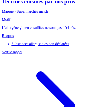
Terrines cuisinés par nos pros
Marque ·
Supermarchés match
Motif
L'allergène gluten et sulfites ne sont pas déclarés.
Risques
Substances allergisantes non déclarées
Voir le rappel