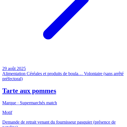
29 août 2025
Alimentation
Céréales et produits de boula…
Volontaire (sans arrêté
préfectoral)
Tarte aux pommes
Marque ·
Supermarchés match
Motif
Demande de retrait venant du fournisseur pasquier (présence de