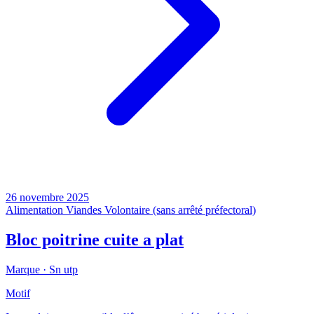
26 novembre 2025
Alimentation
Viandes
Volontaire (sans arrêté préfectoral)
Bloc poitrine cuite a plat
Marque ·
Sn utp
Motif