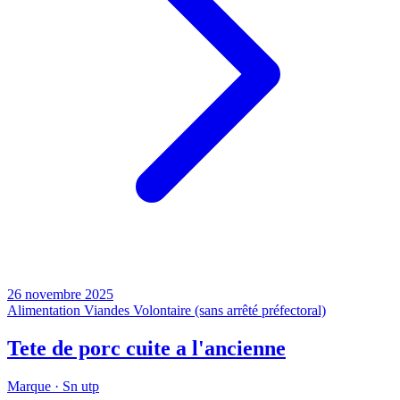
26 novembre 2025
Alimentation
Viandes
Volontaire (sans arrêté préfectoral)
Tete de porc cuite a l'ancienne
Marque ·
Sn utp