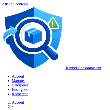
Aller au contenu
Rappel Consommateur
Accueil
Marques
Catégories
Enseignes
Recherche
Accueil
/