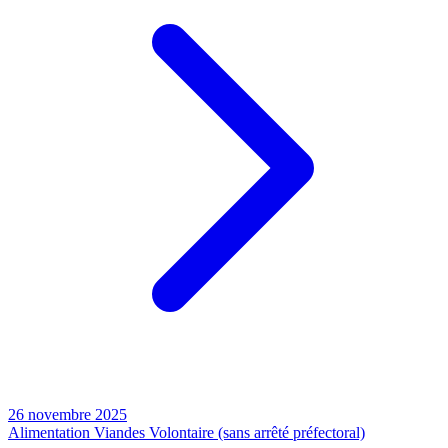
26 novembre 2025
Alimentation
Viandes
Volontaire (sans arrêté préfectoral)