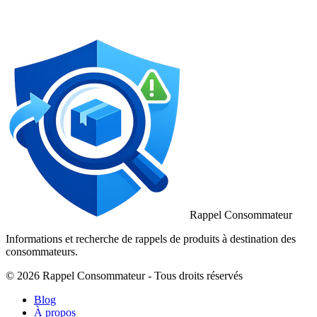
Rappel Consommateur
Informations et recherche de rappels de produits à destination des
consommateurs.
© 2026 Rappel Consommateur - Tous droits réservés
Blog
À propos