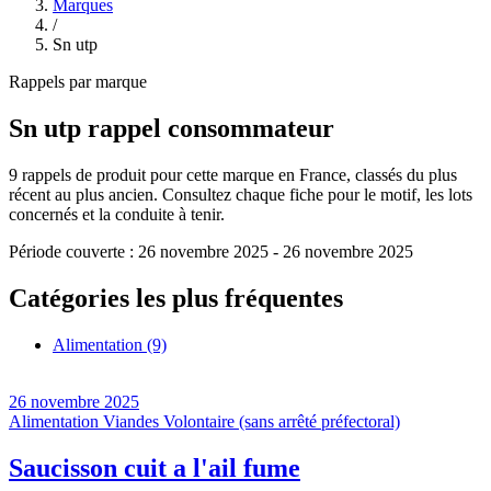
Marques
/
Sn utp
Rappels par marque
Sn utp
rappel consommateur
9
rappels de produit pour cette marque en France, classés du plus
récent au plus ancien. Consultez chaque fiche pour le motif, les lots
concernés et la conduite à tenir.
Période couverte :
26 novembre 2025
-
26 novembre 2025
Catégories les plus fréquentes
Alimentation
(9)
26 novembre 2025
Alimentation
Viandes
Volontaire (sans arrêté préfectoral)
Saucisson cuit a l'ail fume