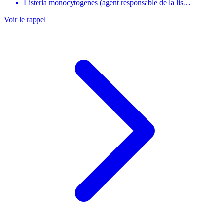
Listeria monocytogenes (agent responsable de la lis…
Voir le rappel