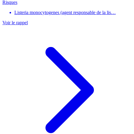
Risques
Listeria monocytogenes (agent responsable de la lis…
Voir le rappel