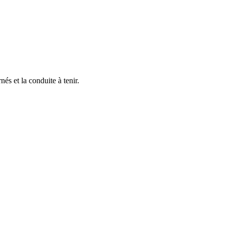
és et la conduite à tenir.