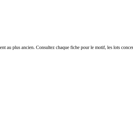
nt au plus ancien. Consultez chaque fiche pour le motif, les lots concern