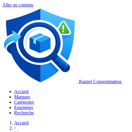
Aller au contenu
Rappel Consommateur
Accueil
Marques
Catégories
Enseignes
Recherche
Accueil
/