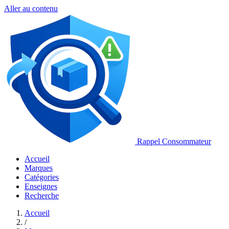
Aller au contenu
Rappel Consommateur
Accueil
Marques
Catégories
Enseignes
Recherche
Accueil
/