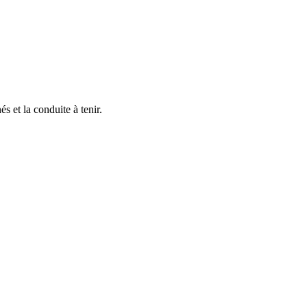
s et la conduite à tenir.