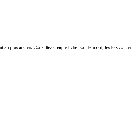
 au plus ancien. Consultez chaque fiche pour le motif, les lots concerné