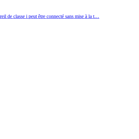
reil de classe i peut être connecté sans mise à la t…