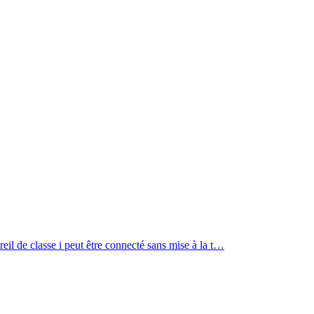
reil de classe i peut être connecté sans mise à la t…