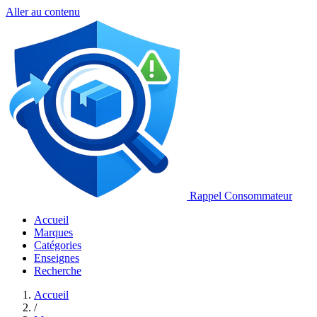
Aller au contenu
Rappel Consommateur
Accueil
Marques
Catégories
Enseignes
Recherche
Accueil
/