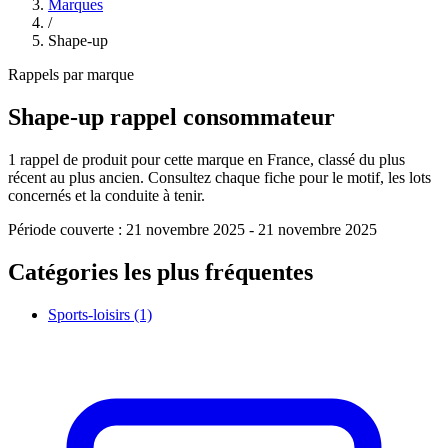
Marques
/
Shape-up
Rappels par marque
Shape-up
rappel consommateur
1
rappel de produit pour cette marque en France, classé du plus
récent au plus ancien. Consultez chaque fiche pour le motif, les lots
concernés et la conduite à tenir.
Période couverte :
21 novembre 2025
-
21 novembre 2025
Catégories les plus fréquentes
Sports-loisirs
(1)