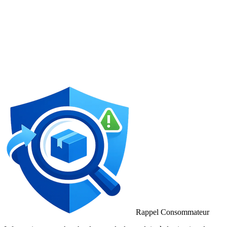
Rappel Consommateur