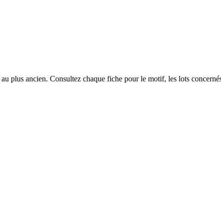
u plus ancien. Consultez chaque fiche pour le motif, les lots concernés 