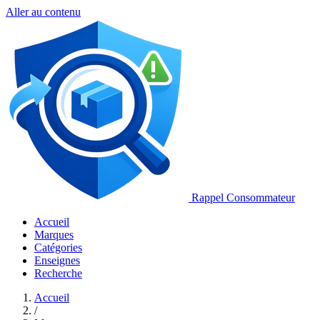
Aller au contenu
Rappel Consommateur
Accueil
Marques
Catégories
Enseignes
Recherche
Accueil
/