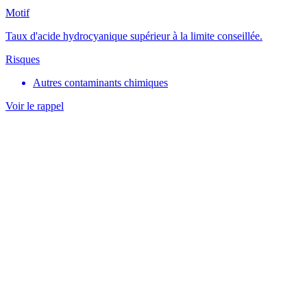
Motif
Taux d'acide hydrocyanique supérieur à la limite conseillée.
Risques
Autres contaminants chimiques
Voir le rappel