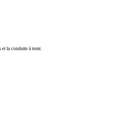
et la conduite à tenir.