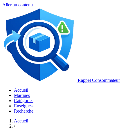
Aller au contenu
Rappel Consommateur
Accueil
Marques
Catégories
Enseignes
Recherche
Accueil
/