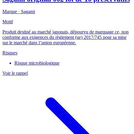
Marque ·
Sagami
Motif
Produit destiné au marché japonais, dépourvu de marquage ce, non
conforme aux exigences du règlement (ue) 2017/745 pour sa mise
sur le marché dans l’union européenne.
Risques
Risque microbiologique
Voir le rappel