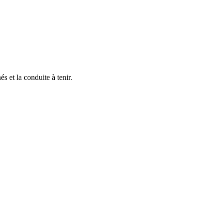
s et la conduite à tenir.