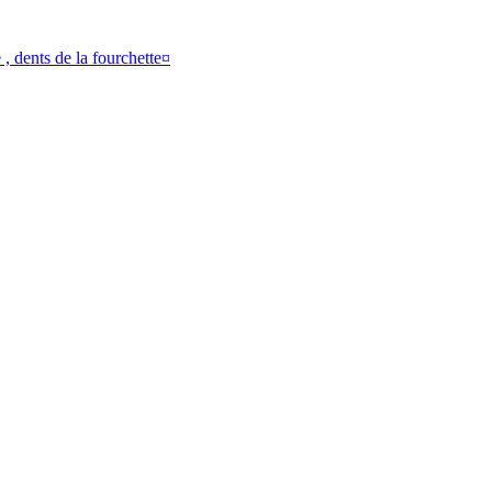
, dents de la fourchette¤