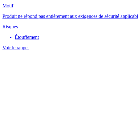
Motif
Produit ne répond pas entièrement aux exigences de sécurité applicable
Risques
Étouffement
Voir le rappel