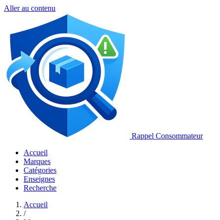
Aller au contenu
Rappel Consommateur
Accueil
Marques
Catégories
Enseignes
Recherche
Accueil
/