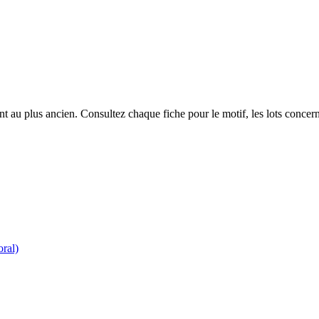
 au plus ancien. Consultez chaque fiche pour le motif, les lots concerné
oral)