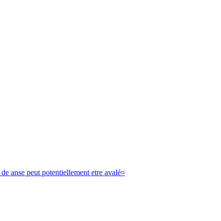
t de anse peut potentiellement etre avalé¤