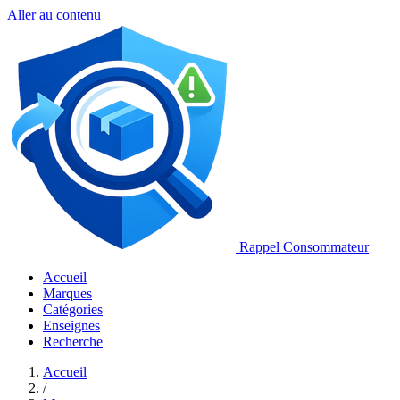
Aller au contenu
Rappel Consommateur
Accueil
Marques
Catégories
Enseignes
Recherche
Accueil
/