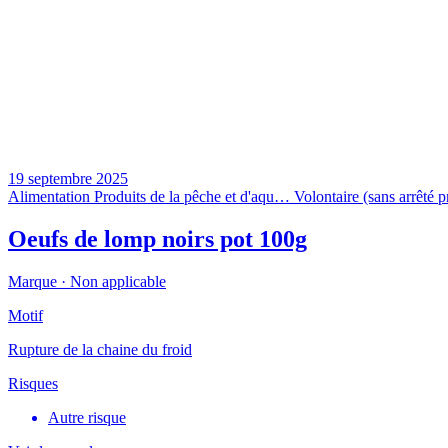
19 septembre 2025
Alimentation
Produits de la pêche et d'aqu…
Volontaire (sans arrêté p
Oeufs de lomp noirs pot 100g
Marque ·
Non applicable
Motif
Rupture de la chaine du froid
Risques
Autre risque