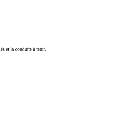
s et la conduite à tenir.