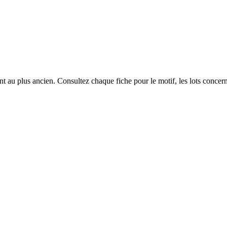
 au plus ancien. Consultez chaque fiche pour le motif, les lots concerné