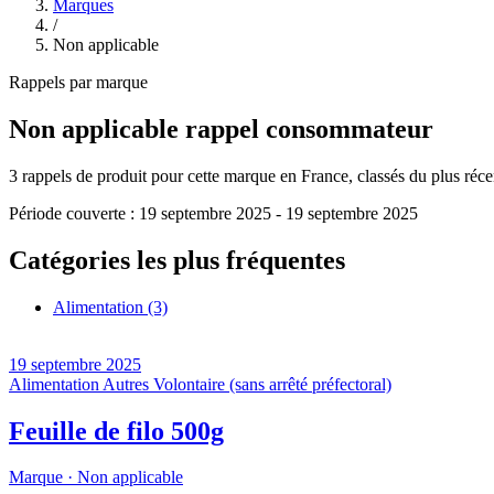
Marques
/
Non applicable
Rappels par marque
Non applicable
rappel consommateur
3
rappels de produit pour cette marque en France, classés du plus récent
Période couverte :
19 septembre 2025
-
19 septembre 2025
Catégories les plus fréquentes
Alimentation
(3)
19 septembre 2025
Alimentation
Autres
Volontaire (sans arrêté préfectoral)
Feuille de filo 500g
Marque ·
Non applicable