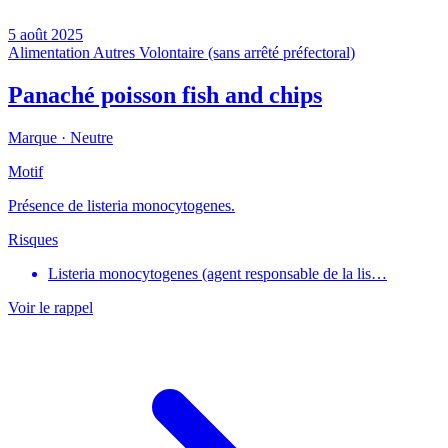
5 août 2025
Alimentation
Autres
Volontaire (sans arrêté préfectoral)
Panaché poisson fish and chips
Marque ·
Neutre
Motif
Présence de listeria monocytogenes.
Risques
Listeria monocytogenes (agent responsable de la lis…
Voir le rappel