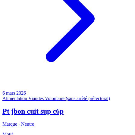
6 mars 2026
Alimentation
Viandes
Volontaire (sans arrêté préfectoral)
Pt jbon cuit sup c6p
Marque ·
Neutre
Motif