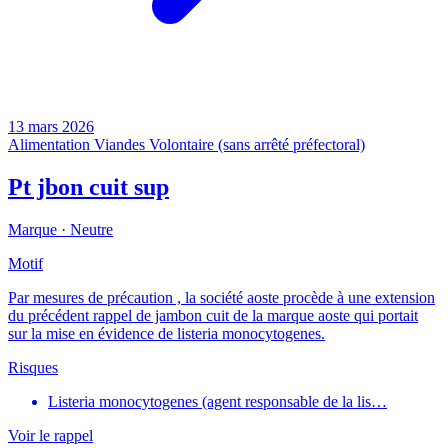
13 mars 2026
Alimentation
Viandes
Volontaire (sans arrêté préfectoral)
Pt jbon cuit sup
Marque ·
Neutre
Motif
Par mesures de précaution , la société aoste procède à une extension
du précédent rappel de jambon cuit de la marque aoste qui portait
sur la mise en évidence de listeria monocytogenes.
Risques
Listeria monocytogenes (agent responsable de la lis…
Voir le rappel