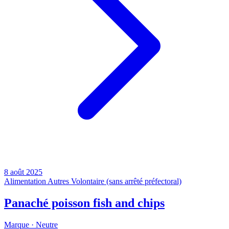
8 août 2025
Alimentation
Autres
Volontaire (sans arrêté préfectoral)
Panaché poisson fish and chips
Marque ·
Neutre