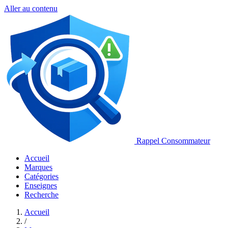
Aller au contenu
Rappel Consommateur
Accueil
Marques
Catégories
Enseignes
Recherche
Accueil
/