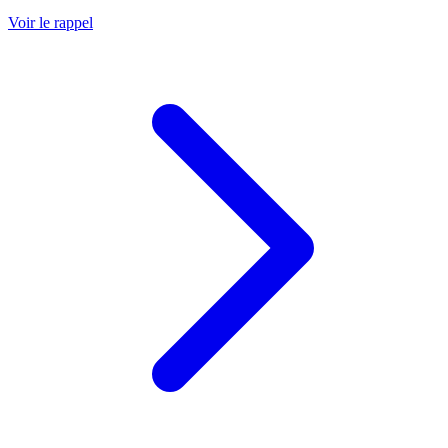
Voir le rappel