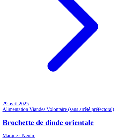
29 avril 2025
Alimentation
Viandes
Volontaire (sans arrêté préfectoral)
Brochette de dinde orientale
Marque ·
Neutre