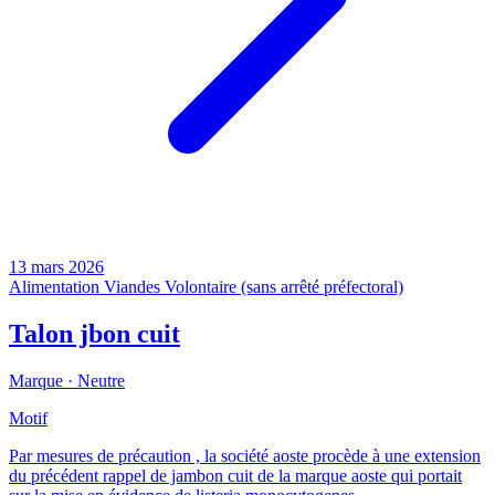
13 mars 2026
Alimentation
Viandes
Volontaire (sans arrêté préfectoral)
Talon jbon cuit
Marque ·
Neutre
Motif
Par mesures de précaution , la société aoste procède à une extension
du précédent rappel de jambon cuit de la marque aoste qui portait