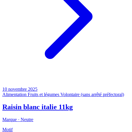
10 novembre 2025
Alimentation
Fruits et légumes
Volontaire (sans arrêté préfectoral)
Raisin blanc italie 11kg
Marque ·
Neutre
Motif