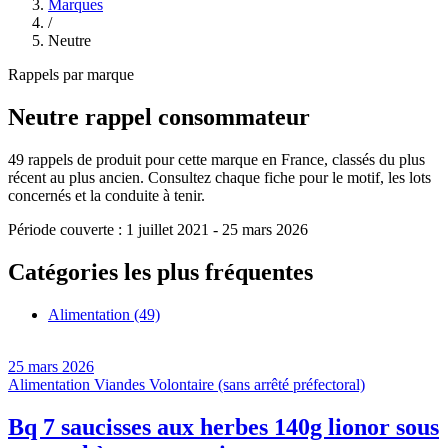
Marques
/
Neutre
Rappels par marque
Neutre
rappel consommateur
49
rappels de produit pour cette marque en France, classés du plus
récent au plus ancien. Consultez chaque fiche pour le motif, les lots
concernés et la conduite à tenir.
Période couverte :
1 juillet 2021
-
25 mars 2026
Catégories les plus fréquentes
Alimentation
(49)
25 mars 2026
Alimentation
Viandes
Volontaire (sans arrêté préfectoral)
Bq 7 saucisses aux herbes 140g lionor sous