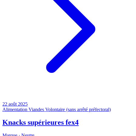
22 août 2025
Alimentation
Viandes
Volontaire (sans arrêté préfectoral)
Knacks supérieures fex4
Marque ·
Neutre