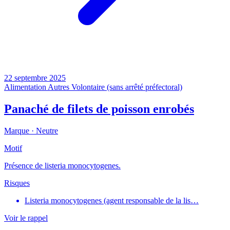
22 septembre 2025
Alimentation
Autres
Volontaire (sans arrêté préfectoral)
Panaché de filets de poisson enrobés
Marque ·
Neutre
Motif
Présence de listeria monocytogenes.
Risques
Listeria monocytogenes (agent responsable de la lis…
Voir le rappel