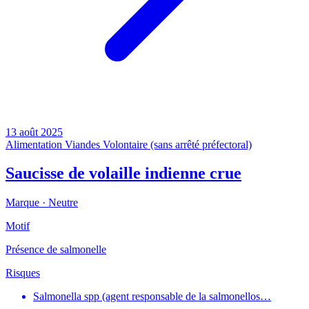
13 août 2025
Alimentation
Viandes
Volontaire (sans arrêté préfectoral)
Saucisse de volaille indienne crue
Marque ·
Neutre
Motif
Présence de salmonelle
Risques
Salmonella spp (agent responsable de la salmonellos…