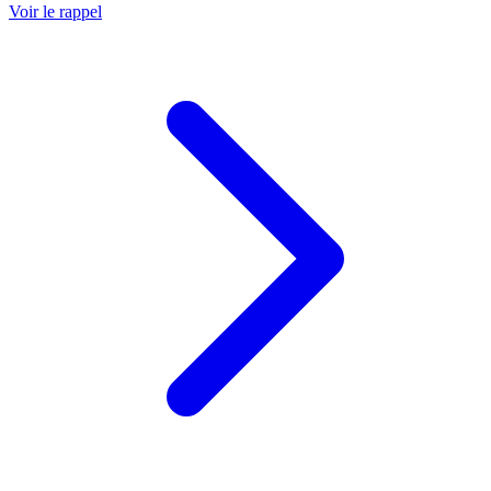
Voir le rappel