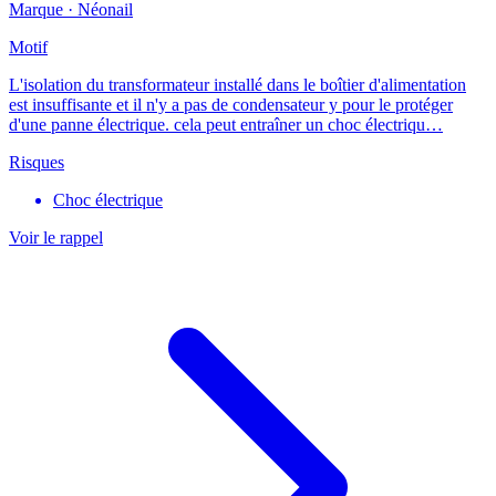
Marque ·
Néonail
Motif
L'isolation du transformateur installé dans le boîtier d'alimentation
est insuffisante et il n'y a pas de condensateur y pour le protéger
d'une panne électrique. cela peut entraîner un choc électriqu…
Risques
Choc électrique
Voir le rappel