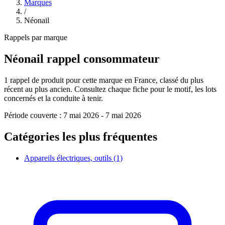
Marques
/
Néonail
Rappels par marque
Néonail
rappel consommateur
1
rappel de produit pour cette marque en France, classé du plus
récent au plus ancien. Consultez chaque fiche pour le motif, les lots
concernés et la conduite à tenir.
Période couverte :
7 mai 2026
-
7 mai 2026
Catégories les plus fréquentes
Appareils électriques, outils
(1)