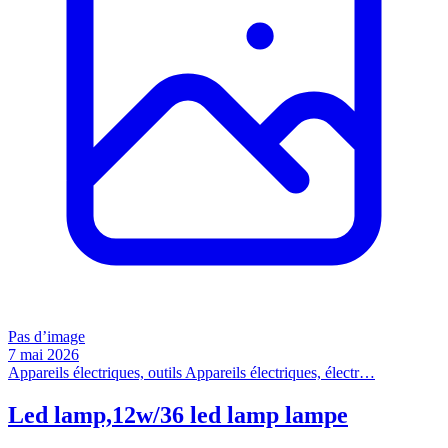
Pas d’image
7 mai 2026
Appareils électriques, outils
Appareils électriques, électr…
Led lamp,12w/36 led lamp lampe