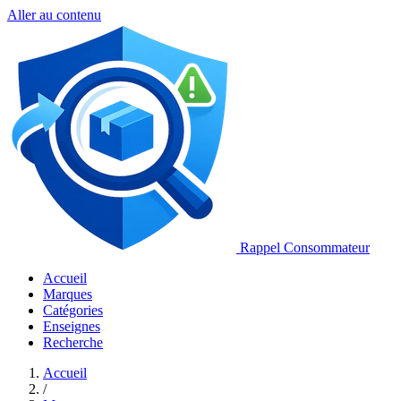
Aller au contenu
Rappel Consommateur
Accueil
Marques
Catégories
Enseignes
Recherche
Accueil
/