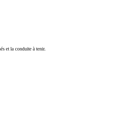
s et la conduite à tenir.