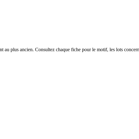
 au plus ancien. Consultez chaque fiche pour le motif, les lots concerné