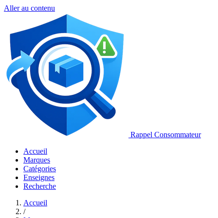
Aller au contenu
Rappel Consommateur
Accueil
Marques
Catégories
Enseignes
Recherche
Accueil
/