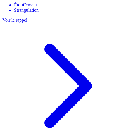
Étouffement
Strangulation
Voir le rappel