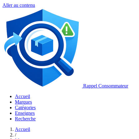
Aller au contenu
Rappel Consommateur
Accueil
Marques
Catégories
Enseignes
Recherche
Accueil
/