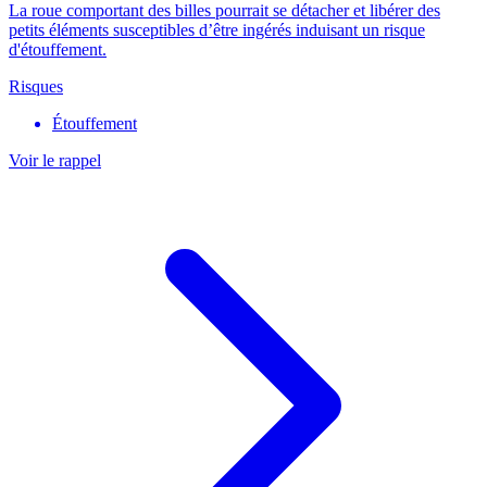
La roue comportant des billes pourrait se détacher et libérer des
petits éléments susceptibles d’être ingérés induisant un risque
d'étouffement.
Risques
Étouffement
Voir le rappel