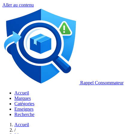
Aller au contenu
Rappel Consommateur
Accueil
Marques
Catégories
Enseignes
Recherche
Accueil
/