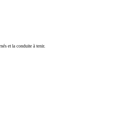
és et la conduite à tenir.