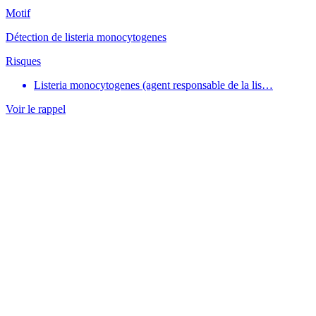
Motif
Détection de listeria monocytogenes
Risques
Listeria monocytogenes (agent responsable de la lis…
Voir le rappel