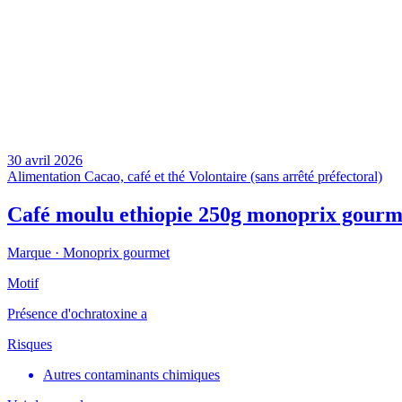
30 avril 2026
Alimentation
Cacao, café et thé
Volontaire (sans arrêté préfectoral)
Café moulu ethiopie 250g monoprix gourm
Marque ·
Monoprix gourmet
Motif
Présence d'ochratoxine a
Risques
Autres contaminants chimiques