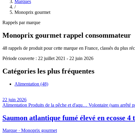
Marques
/
Monoprix gourmet
Rappels par marque
Monoprix gourmet
rappel consommateur
48
rappels de produit pour cette marque en France, classés du plus réce
Période couverte :
22 juillet 2021
-
22 juin 2026
Catégories les plus fréquentes
Alimentation
(48)
22 juin 2026
Alimentation
Produits de la pêche et d'aqu…
Volontaire (sans arrêté p
Saumon atlantique fumé élevé en ecosse 4
Marque ·
Monoprix gourmet