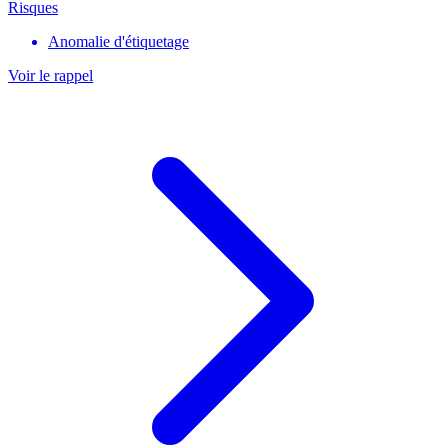
Risques
Anomalie d'étiquetage
Voir le rappel