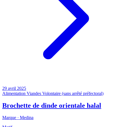
29 avril 2025
Alimentation
Viandes
Volontaire (sans arrêté préfectoral)
Brochette de dinde orientale halal
Marque ·
Medina