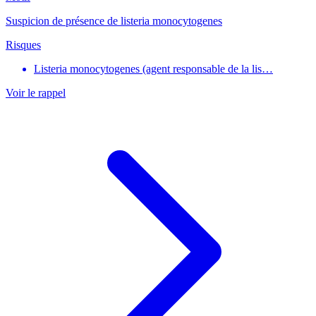
Suspicion de présence de listeria monocytogenes
Risques
Listeria monocytogenes (agent responsable de la lis…
Voir le rappel