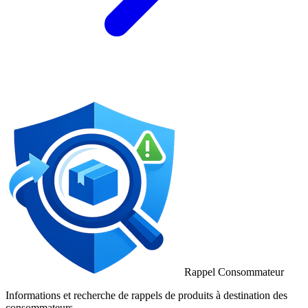
Rappel Consommateur
Informations et recherche de rappels de produits à destination des
consommateurs.