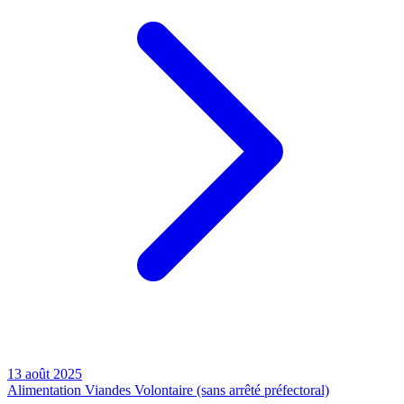
13 août 2025
Alimentation
Viandes
Volontaire (sans arrêté préfectoral)