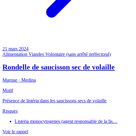
21 mars 2024
Alimentation
Viandes
Volontaire (sans arrêté préfectoral)
Rondelle de saucisson sec de volaille
Marque ·
Medina
Motif
Présence de listéria dans les saucissons secs de volaille
Risques
Listeria monocytogenes (agent responsable de la lis…
Voir le rappel