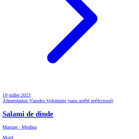
19 juillet 2023
Alimentation
Viandes
Volontaire (sans arrêté préfectoral)
Salami de dinde
Marque ·
Medina
Motif