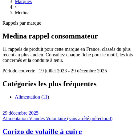
Marques
/
Medina
Rappels par marque
Medina
rappel consommateur
11
rappels de produit pour cette marque en France, classés du plus
récent au plus ancien. Consultez chaque fiche pour le motif, les lots
concernés et la conduite à tenir.
Période couverte :
19 juillet 2023
-
29 décembre 2025
Catégories les plus fréquentes
Alimentation
(11)
29 décembre 2025
Alimentation
Viandes
Volontaire (sans arrêté préfectoral)
Corizo de volaille à cuire