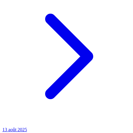
13 août 2025