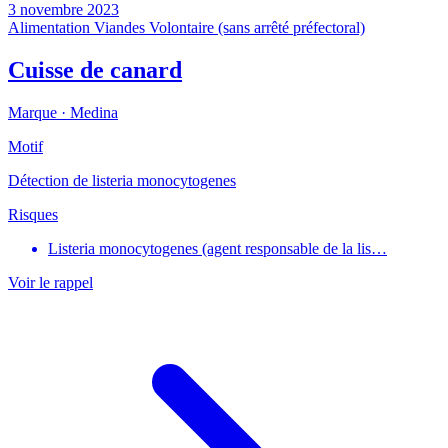
3 novembre 2023
Alimentation
Viandes
Volontaire (sans arrêté préfectoral)
Cuisse de canard
Marque ·
Medina
Motif
Détection de listeria monocytogenes
Risques
Listeria monocytogenes (agent responsable de la lis…
Voir le rappel