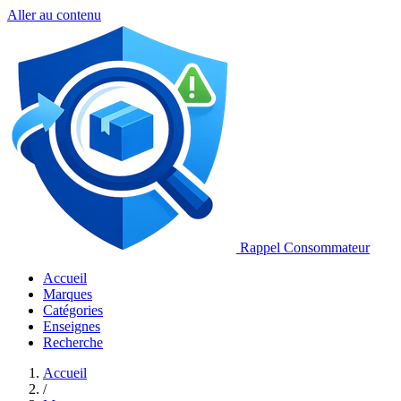
Aller au contenu
Rappel Consommateur
Accueil
Marques
Catégories
Enseignes
Recherche
Accueil
/