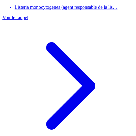
Listeria monocytogenes (agent responsable de la lis…
Voir le rappel