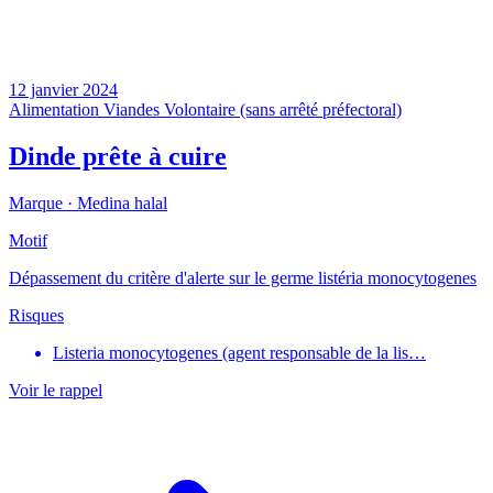
12 janvier 2024
Alimentation
Viandes
Volontaire (sans arrêté préfectoral)
Dinde prête à cuire
Marque ·
Medina halal
Motif
Dépassement du critère d'alerte sur le germe listéria monocytogenes
Risques
Listeria monocytogenes (agent responsable de la lis…
Voir le rappel