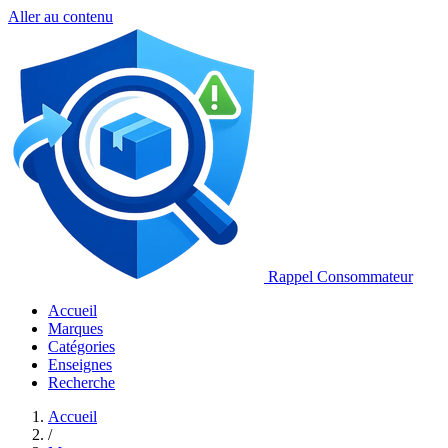
Aller au contenu
Rappel Consommateur
Accueil
Marques
Catégories
Enseignes
Recherche
Accueil
/