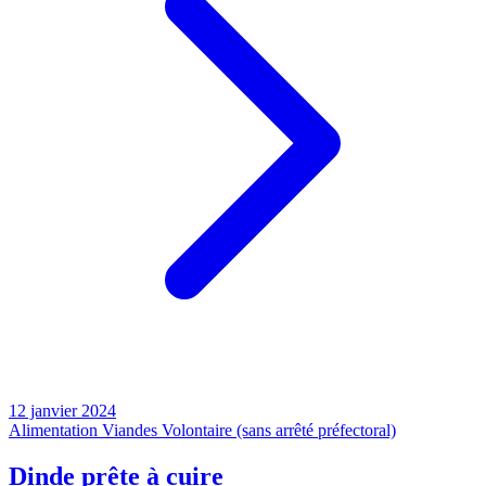
12 janvier 2024
Alimentation
Viandes
Volontaire (sans arrêté préfectoral)
Dinde prête à cuire