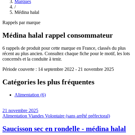
Marques
/
Médina halal
Rappels par marque
Médina halal
rappel consommateur
6
rappels de produit pour cette marque en France, classés du plus
récent au plus ancien. Consultez chaque fiche pour le motif, les lots
concernés et la conduite à tenir.
Période couverte :
14 septembre 2022
-
21 novembre 2025
Catégories les plus fréquentes
Alimentation
(6)
21 novembre 2025
Alimentation
Viandes
Volontaire (sans arrêté préfectoral)
Saucisson sec en rondelle - médina halal