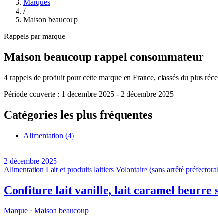
Marques
/
Maison beaucoup
Rappels par marque
Maison beaucoup
rappel consommateur
4
rappels de produit pour cette marque en France, classés du plus récent
Période couverte :
1 décembre 2025
-
2 décembre 2025
Catégories les plus fréquentes
Alimentation
(4)
2 décembre 2025
Alimentation
Lait et produits laitiers
Volontaire (sans arrêté préfectoral
Confiture lait vanille, lait caramel beurre 
Marque ·
Maison beaucoup