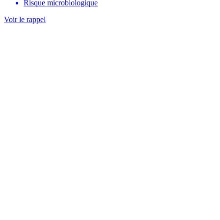
Risque microbiologique
Voir le rappel