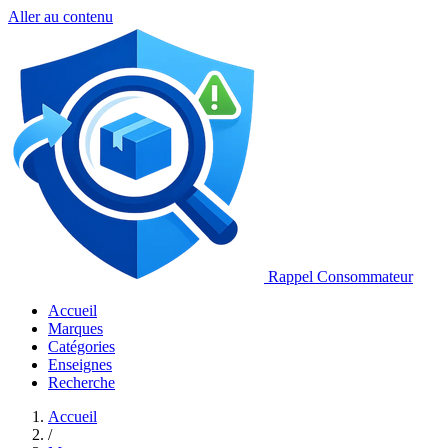
Aller au contenu
Rappel Consommateur
Accueil
Marques
Catégories
Enseignes
Recherche
Accueil
/