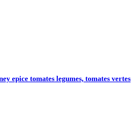
tney epice tomates legumes, tomates vertes