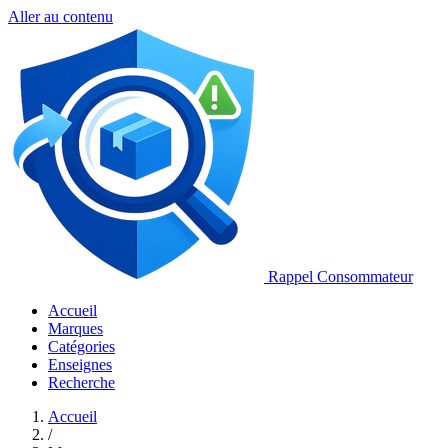
Aller au contenu
Rappel Consommateur
Accueil
Marques
Catégories
Enseignes
Recherche
Accueil
/