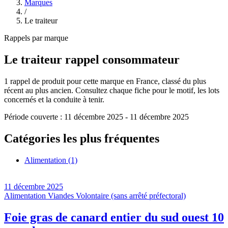
Marques
/
Le traiteur
Rappels par marque
Le traiteur
rappel consommateur
1
rappel de produit pour cette marque en France, classé du plus
récent au plus ancien. Consultez chaque fiche pour le motif, les lots
concernés et la conduite à tenir.
Période couverte :
11 décembre 2025
-
11 décembre 2025
Catégories les plus fréquentes
Alimentation
(1)
11 décembre 2025
Alimentation
Viandes
Volontaire (sans arrêté préfectoral)
Foie gras de canard entier du sud ouest 10