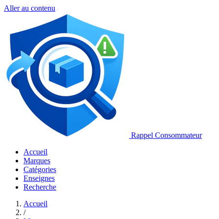
Aller au contenu
Rappel Consommateur
Accueil
Marques
Catégories
Enseignes
Recherche
Accueil
/