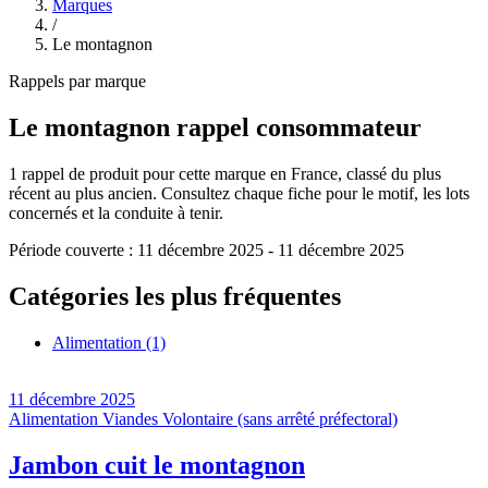
Marques
/
Le montagnon
Rappels par marque
Le montagnon
rappel consommateur
1
rappel de produit pour cette marque en France, classé du plus
récent au plus ancien. Consultez chaque fiche pour le motif, les lots
concernés et la conduite à tenir.
Période couverte :
11 décembre 2025
-
11 décembre 2025
Catégories les plus fréquentes
Alimentation
(1)
11 décembre 2025
Alimentation
Viandes
Volontaire (sans arrêté préfectoral)
Jambon cuit le montagnon