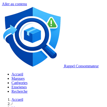
Aller au contenu
Rappel Consommateur
Accueil
Marques
Catégories
Enseignes
Recherche
Accueil
/