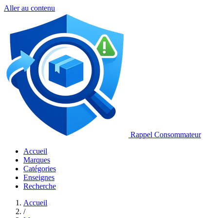
Aller au contenu
Rappel Consommateur
Accueil
Marques
Catégories
Enseignes
Recherche
Accueil
/