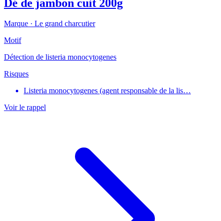
Dé de jambon cuit 200g
Marque ·
Le grand charcutier
Motif
Détection de listeria monocytogenes
Risques
Listeria monocytogenes (agent responsable de la lis…
Voir le rappel