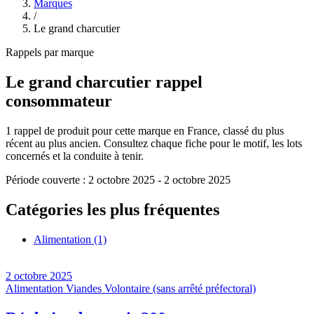
Marques
/
Le grand charcutier
Rappels par marque
Le grand charcutier
rappel
consommateur
1
rappel de produit pour cette marque en France, classé du plus
récent au plus ancien. Consultez chaque fiche pour le motif, les lots
concernés et la conduite à tenir.
Période couverte :
2 octobre 2025
-
2 octobre 2025
Catégories les plus fréquentes
Alimentation
(1)
2 octobre 2025
Alimentation
Viandes
Volontaire (sans arrêté préfectoral)