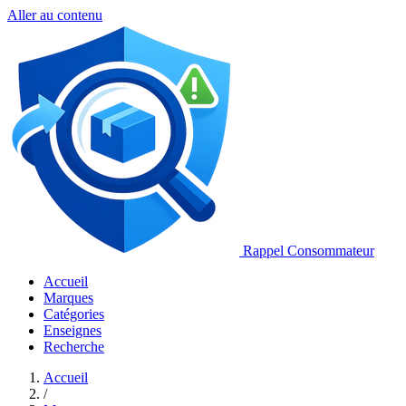
Aller au contenu
Rappel Consommateur
Accueil
Marques
Catégories
Enseignes
Recherche
Accueil
/