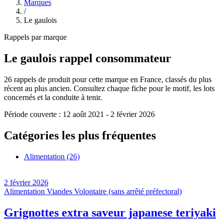
Marques
/
Le gaulois
Rappels par marque
Le gaulois
rappel consommateur
26
rappels de produit pour cette marque en France, classés du plus
récent au plus ancien. Consultez chaque fiche pour le motif, les lots
concernés et la conduite à tenir.
Période couverte :
12 août 2021
-
2 février 2026
Catégories les plus fréquentes
Alimentation
(26)
2 février 2026
Alimentation
Viandes
Volontaire (sans arrêté préfectoral)
Grignottes extra saveur japanese teriyaki