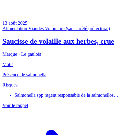
13 août 2025
Alimentation
Viandes
Volontaire (sans arrêté préfectoral)
Saucisse de volaille aux herbes, crue
Marque ·
Le gaulois
Motif
Présence de salmonella
Risques
Salmonella spp (agent responsable de la salmonellos…
Voir le rappel