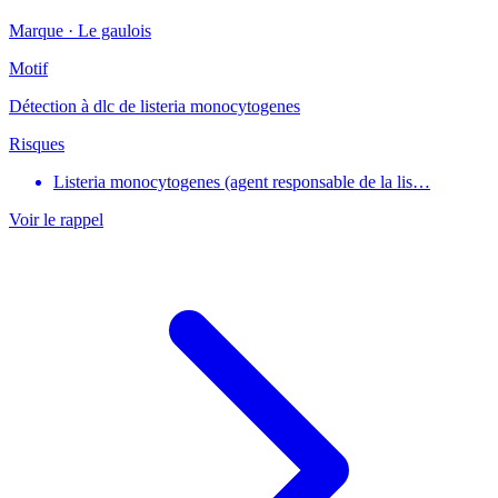
Marque ·
Le gaulois
Motif
Détection à dlc de listeria monocytogenes
Risques
Listeria monocytogenes (agent responsable de la lis…
Voir le rappel