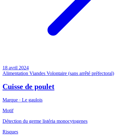
18 avril 2024
Alimentation
Viandes
Volontaire (sans arrêté préfectoral)
Cuisse de poulet
Marque ·
Le gaulois
Motif
Détection du germe listéria monocytogenes
Risques