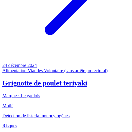
24 décembre 2024
Alimentation
Viandes
Volontaire (sans arrêté préfectoral)
Grignotte de poulet teriyaki
Marque ·
Le gaulois
Motif
Détection de listeria monocytogènes
Risques