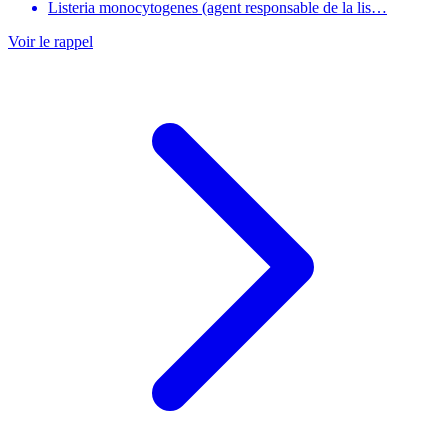
Listeria monocytogenes (agent responsable de la lis…
Voir le rappel