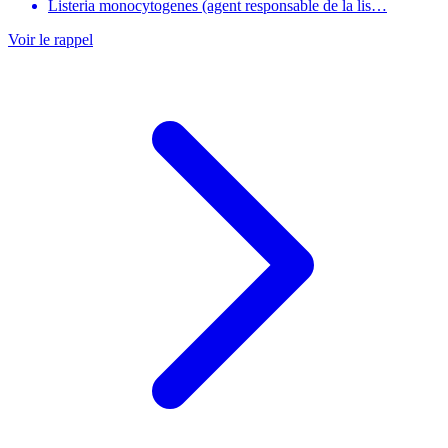
Listeria monocytogenes (agent responsable de la lis…
Voir le rappel