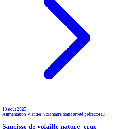
13 août 2025
Alimentation
Viandes
Volontaire (sans arrêté préfectoral)
Saucisse de volaille nature, crue