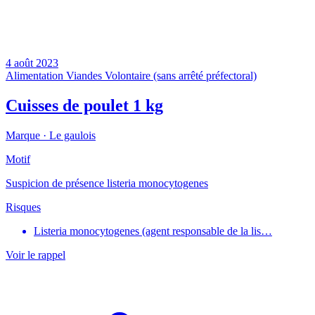
4 août 2023
Alimentation
Viandes
Volontaire (sans arrêté préfectoral)
Cuisses de poulet 1 kg
Marque ·
Le gaulois
Motif
Suspicion de présence listeria monocytogenes
Risques
Listeria monocytogenes (agent responsable de la lis…
Voir le rappel