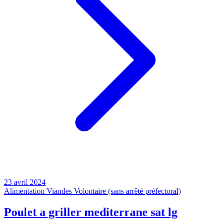
23 avril 2024
Alimentation
Viandes
Volontaire (sans arrêté préfectoral)
Poulet a griller mediterrane sat lg