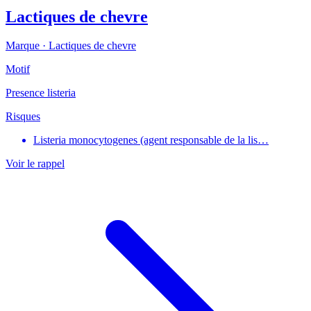
Lactiques de chevre
Marque ·
Lactiques de chevre
Motif
Presence listeria
Risques
Listeria monocytogenes (agent responsable de la lis…
Voir le rappel