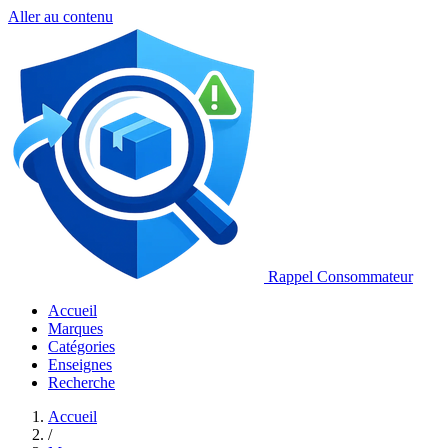
Aller au contenu
Rappel Consommateur
Accueil
Marques
Catégories
Enseignes
Recherche
Accueil
/