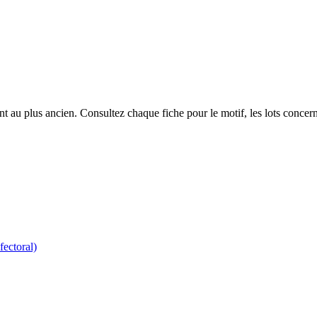
 au plus ancien. Consultez chaque fiche pour le motif, les lots concerné
fectoral)