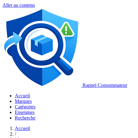
Aller au contenu
Rappel Consommateur
Accueil
Marques
Catégories
Enseignes
Recherche
Accueil
/