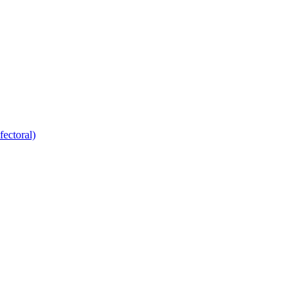
fectoral)