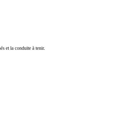
s et la conduite à tenir.