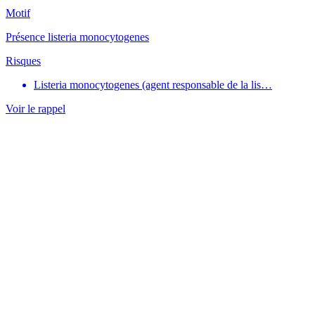
Motif
Présence listeria monocytogenes
Risques
Listeria monocytogenes (agent responsable de la lis…
Voir le rappel