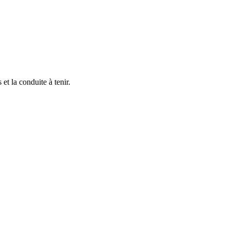
et la conduite à tenir.