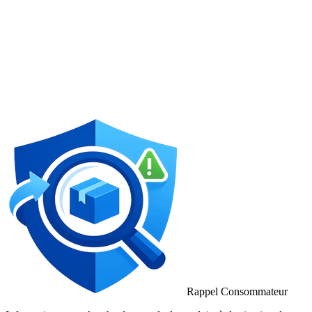
Rappel Consommateur