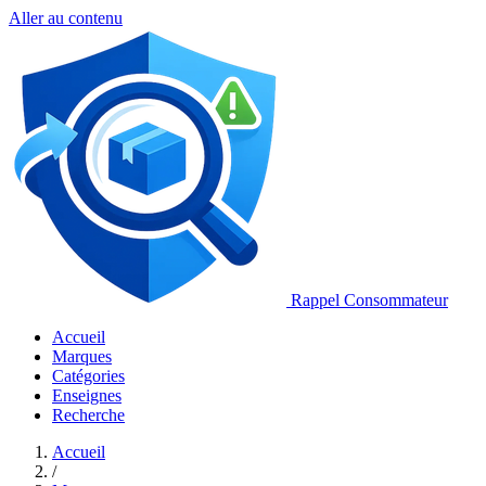
Aller au contenu
Rappel Consommateur
Accueil
Marques
Catégories
Enseignes
Recherche
Accueil
/