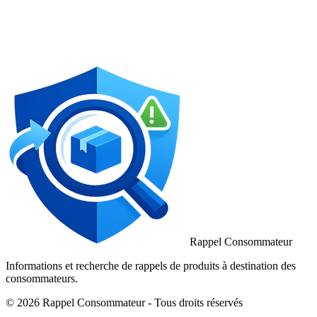
Rappel Consommateur
Informations et recherche de rappels de produits à destination des
consommateurs.
© 2026 Rappel Consommateur - Tous droits réservés