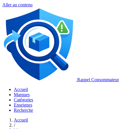
Aller au contenu
Rappel Consommateur
Accueil
Marques
Catégories
Enseignes
Recherche
Accueil
/