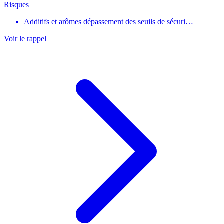
Risques
Additifs et arômes dépassement des seuils de sécuri…
Voir le rappel