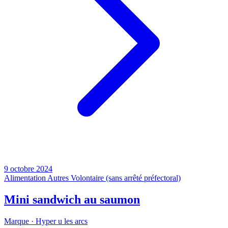
9 octobre 2024
Alimentation
Autres
Volontaire (sans arrêté préfectoral)
Mini sandwich au saumon
Marque ·
Hyper u les arcs