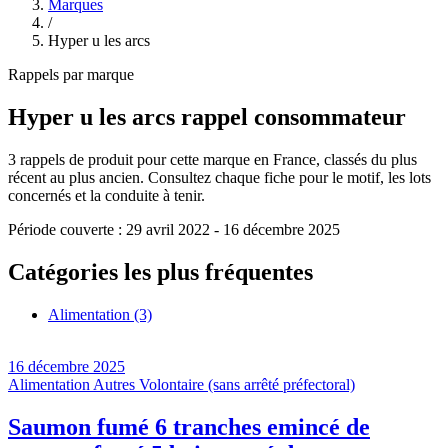
Marques
/
Hyper u les arcs
Rappels par marque
Hyper u les arcs
rappel consommateur
3
rappels de produit pour cette marque en France, classés du plus
récent au plus ancien. Consultez chaque fiche pour le motif, les lots
concernés et la conduite à tenir.
Période couverte :
29 avril 2022
-
16 décembre 2025
Catégories les plus fréquentes
Alimentation
(3)
16 décembre 2025
Alimentation
Autres
Volontaire (sans arrêté préfectoral)
Saumon fumé 6 tranches emincé de