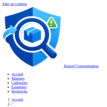
Aller au contenu
Rappel Consommateur
Accueil
Marques
Catégories
Enseignes
Recherche
Accueil
/