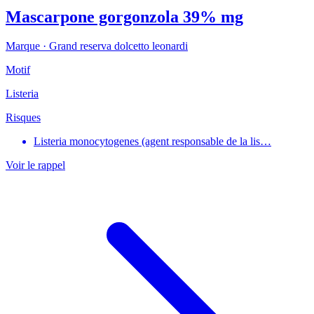
Mascarpone gorgonzola 39% mg
Marque ·
Grand reserva dolcetto leonardi
Motif
Listeria
Risques
Listeria monocytogenes (agent responsable de la lis…
Voir le rappel