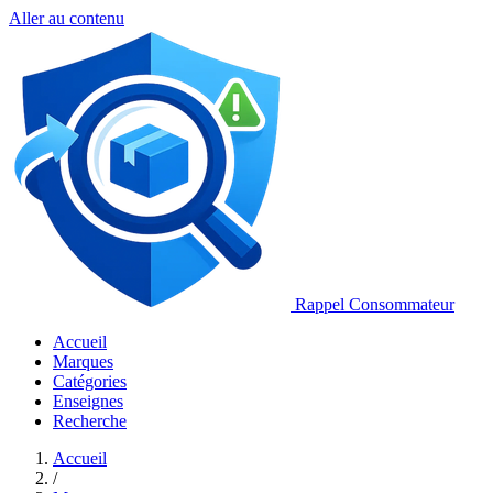
Aller au contenu
Rappel Consommateur
Accueil
Marques
Catégories
Enseignes
Recherche
Accueil
/