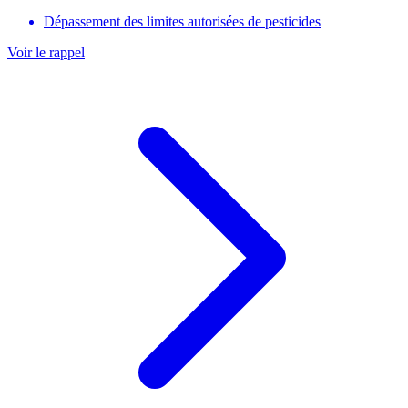
Dépassement des limites autorisées de pesticides
Voir le rappel