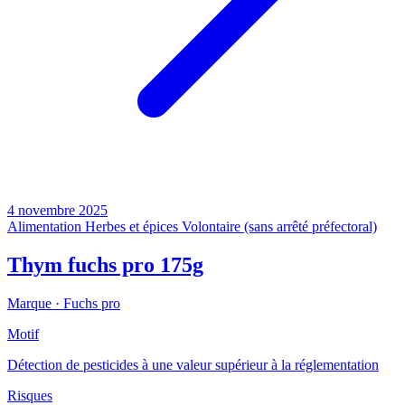
4 novembre 2025
Alimentation
Herbes et épices
Volontaire (sans arrêté préfectoral)
Thym fuchs pro 175g
Marque ·
Fuchs pro
Motif
Détection de pesticides à une valeur supérieur à la réglementation
Risques