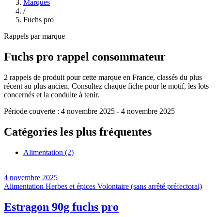
Marques
/
Fuchs pro
Rappels par marque
Fuchs pro
rappel consommateur
2
rappels de produit pour cette marque en France, classés du plus
récent au plus ancien. Consultez chaque fiche pour le motif, les lots
concernés et la conduite à tenir.
Période couverte :
4 novembre 2025
-
4 novembre 2025
Catégories les plus fréquentes
Alimentation
(2)
4 novembre 2025
Alimentation
Herbes et épices
Volontaire (sans arrêté préfectoral)
Estragon 90g fuchs pro