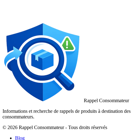
Rappel Consommateur
Informations et recherche de rappels de produits à destination des
consommateurs.
© 2026 Rappel Consommateur - Tous droits réservés
Blog