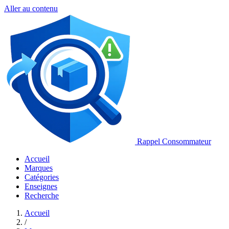
Aller au contenu
Rappel Consommateur
Accueil
Marques
Catégories
Enseignes
Recherche
Accueil
/