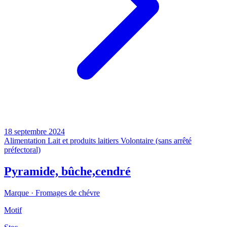
18 septembre 2024
Alimentation
Lait et produits laitiers
Volontaire (sans arrêté
préfectoral)
Pyramide, bûche,cendré
Marque ·
Fromages de chévre
Motif