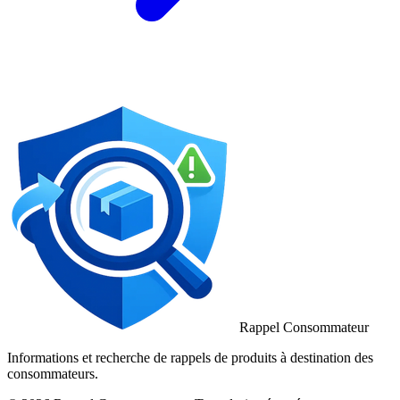
Rappel Consommateur
Informations et recherche de rappels de produits à destination des
consommateurs.