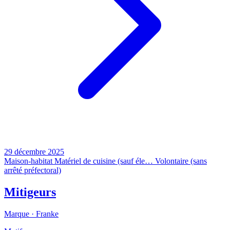
29 décembre 2025
Maison-habitat
Matériel de cuisine (sauf éle…
Volontaire (sans
arrêté préfectoral)
Mitigeurs
Marque ·
Franke