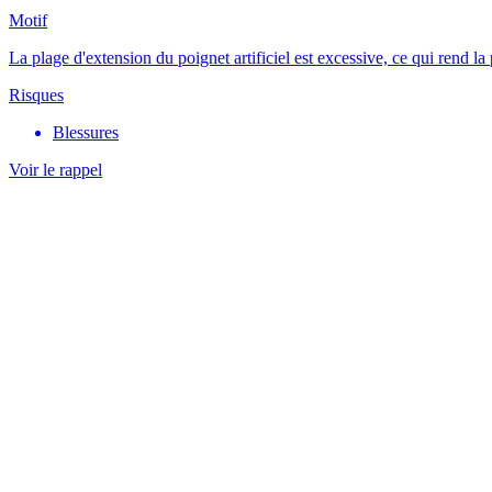
Motif
La plage d'extension du poignet artificiel est excessive, ce qui rend la 
Risques
Blessures
Voir le rappel