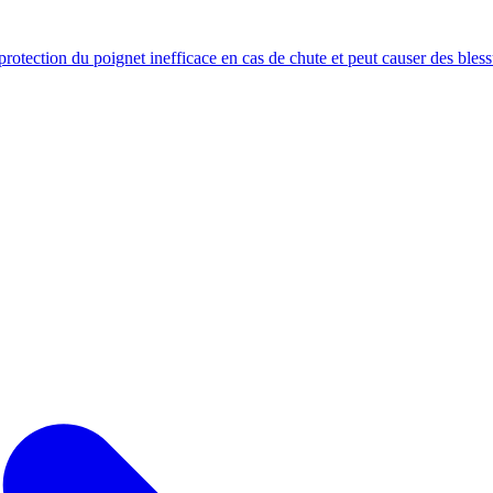
protection du poignet inefficace en cas de chute et peut causer des blessur