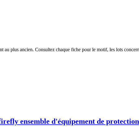
 au plus ancien. Consultez chaque fiche pour le motif, les lots concerné
0 firefly ensemble d'équipement de protection