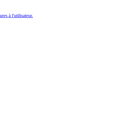
es à l'utilisateur.