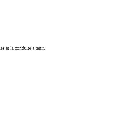
s et la conduite à tenir.