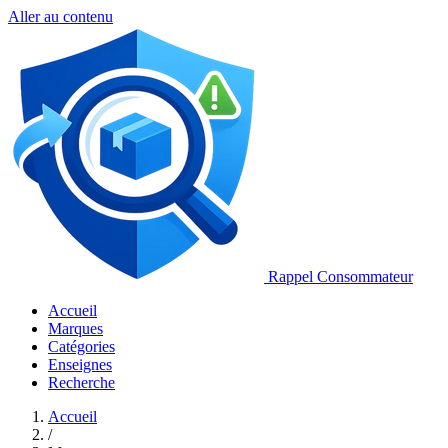
Aller au contenu
Rappel Consommateur
Accueil
Marques
Catégories
Enseignes
Recherche
Accueil
/