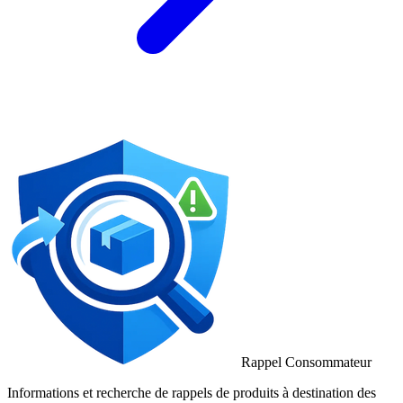
Rappel Consommateur
Informations et recherche de rappels de produits à destination des