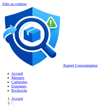
Aller au contenu
Rappel Consommateur
Accueil
Marques
Catégories
Enseignes
Recherche
Accueil
/