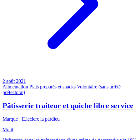
2 août 2021
Alimentation
Plats préparés et snacks
Volontaire (sans arrêté
préfectoral)
Pâtisserie traiteur et quiche libre service
Marque ·
E.leclerc la pardieu
Motif