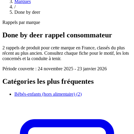
Marques
/
Done by deer
Rappels par marque
Done by deer
rappel consommateur
2
rappels de produit pour cette marque en France, classés du plus
récent au plus ancien. Consultez chaque fiche pour le motif, les lots
concernés et la conduite à tenir.
Période couverte :
24 novembre 2025
-
23 janvier 2026
Catégories les plus fréquentes
Bébés-enfants (hors alimentaire)
(2)