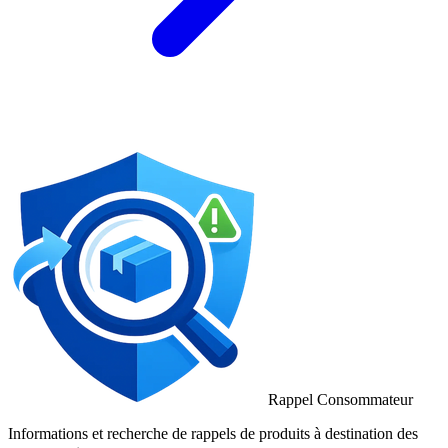
Rappel Consommateur
Informations et recherche de rappels de produits à destination des