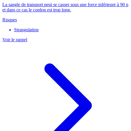
La sangle de transport peut se casser sous une force inférieure à 90 n
et dans ce cas le cordon est trop long.
Risques
Strangulation
Voir le rappel