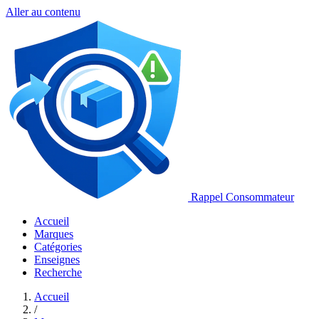
Aller au contenu
Rappel Consommateur
Accueil
Marques
Catégories
Enseignes
Recherche
Accueil
/