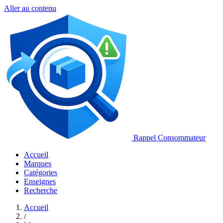
Aller au contenu
Rappel Consommateur
Accueil
Marques
Catégories
Enseignes
Recherche
Accueil
/