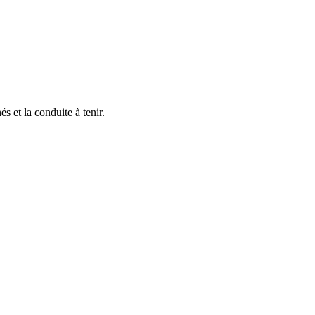
s et la conduite à tenir.