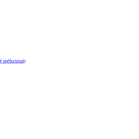
é préfectoral)