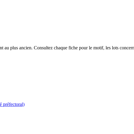
 au plus ancien. Consultez chaque fiche pour le motif, les lots concerné
é préfectoral)