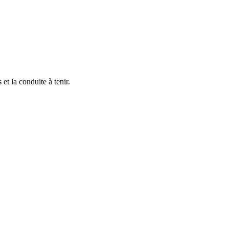
et la conduite à tenir.