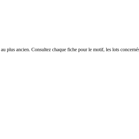
u plus ancien. Consultez chaque fiche pour le motif, les lots concernés 