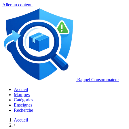
Aller au contenu
Rappel Consommateur
Accueil
Marques
Catégories
Enseignes
Recherche
Accueil
/