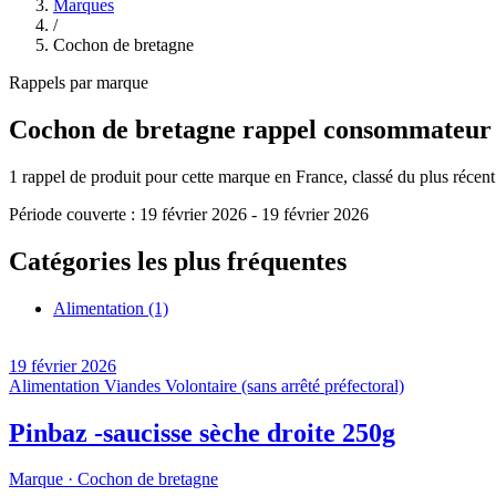
Marques
/
Cochon de bretagne
Rappels par marque
Cochon de bretagne
rappel consommateur
1
rappel de produit pour cette marque en France, classé du plus récent a
Période couverte :
19 février 2026
-
19 février 2026
Catégories les plus fréquentes
Alimentation
(1)
19 février 2026
Alimentation
Viandes
Volontaire (sans arrêté préfectoral)
Pinbaz -saucisse sèche droite 250g
Marque ·
Cochon de bretagne