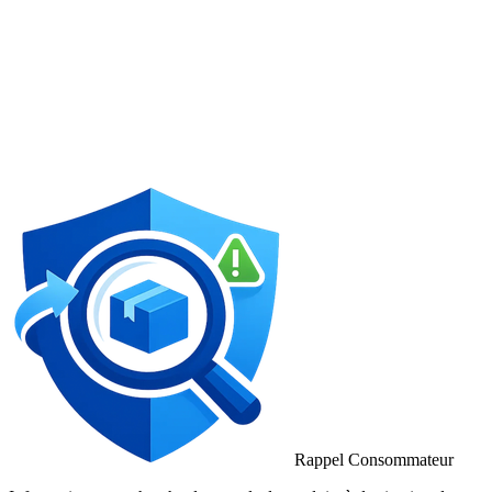
Rappel Consommateur