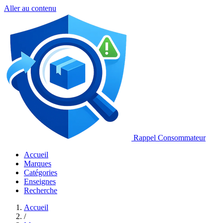
Aller au contenu
Rappel Consommateur
Accueil
Marques
Catégories
Enseignes
Recherche
Accueil
/