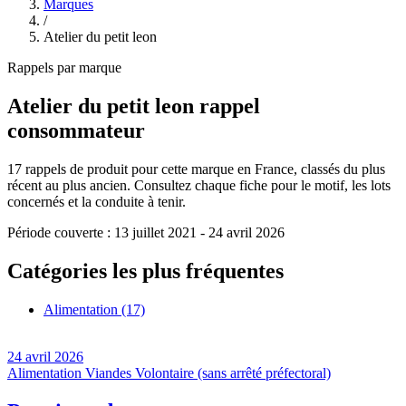
Marques
/
Atelier du petit leon
Rappels par marque
Atelier du petit leon
rappel
consommateur
17
rappels de produit pour cette marque en France, classés du plus
récent au plus ancien. Consultez chaque fiche pour le motif, les lots
concernés et la conduite à tenir.
Période couverte :
13 juillet 2021
-
24 avril 2026
Catégories les plus fréquentes
Alimentation
(17)
24 avril 2026
Alimentation
Viandes
Volontaire (sans arrêté préfectoral)