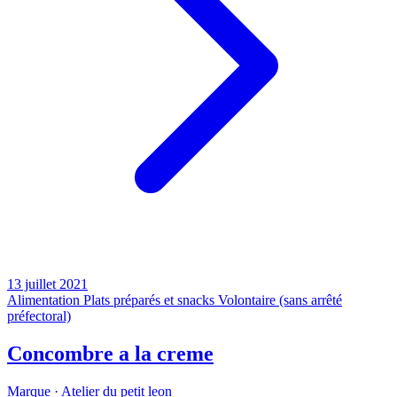
13 juillet 2021
Alimentation
Plats préparés et snacks
Volontaire (sans arrêté
préfectoral)
Concombre a la creme
Marque ·
Atelier du petit leon