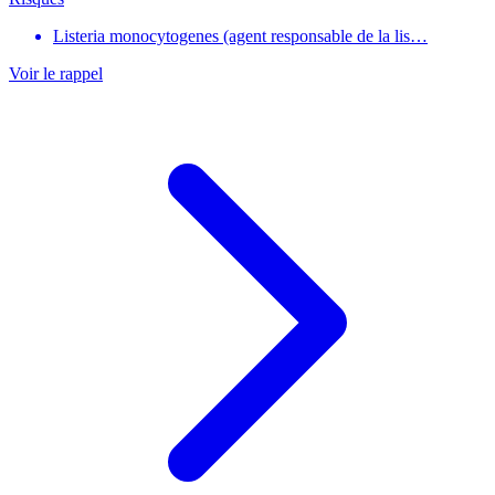
Listeria monocytogenes (agent responsable de la lis…
Voir le rappel