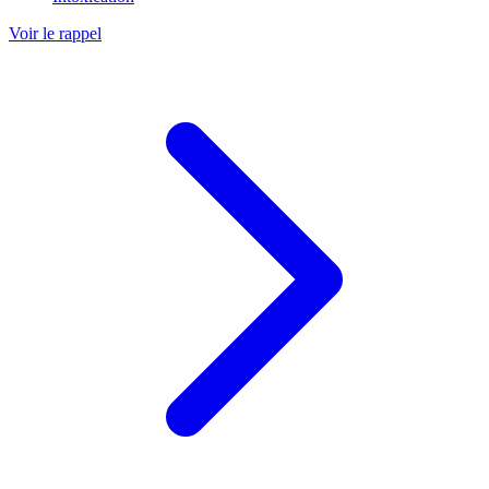
Voir le rappel