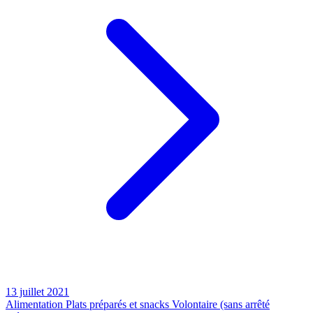
13 juillet 2021
Alimentation
Plats préparés et snacks
Volontaire (sans arrêté