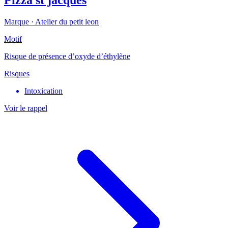
Marque ·
Atelier du petit leon
Motif
Risque de présence d’oxyde d’éthylène
Risques
Intoxication
Voir le rappel