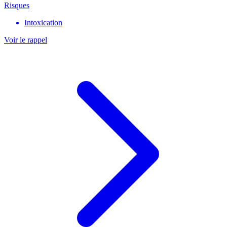
Risques
Intoxication
Voir le rappel