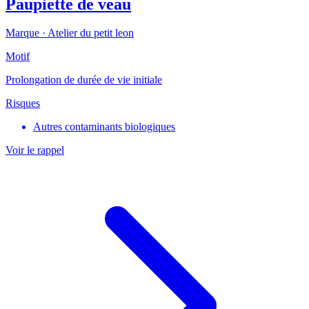
Paupiette de veau
Marque ·
Atelier du petit leon
Motif
Prolongation de durée de vie initiale
Risques
Autres contaminants biologiques
Voir le rappel