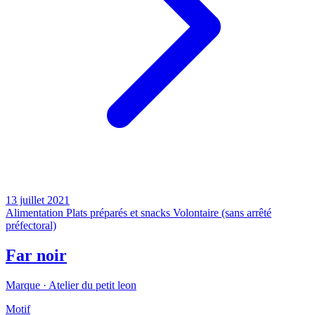
13 juillet 2021
Alimentation
Plats préparés et snacks
Volontaire (sans arrêté
préfectoral)
Far noir
Marque ·
Atelier du petit leon
Motif