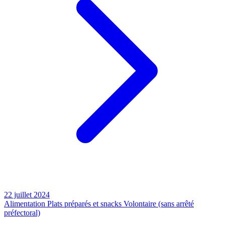
22 juillet 2024
Alimentation
Plats préparés et snacks
Volontaire (sans arrêté
préfectoral)