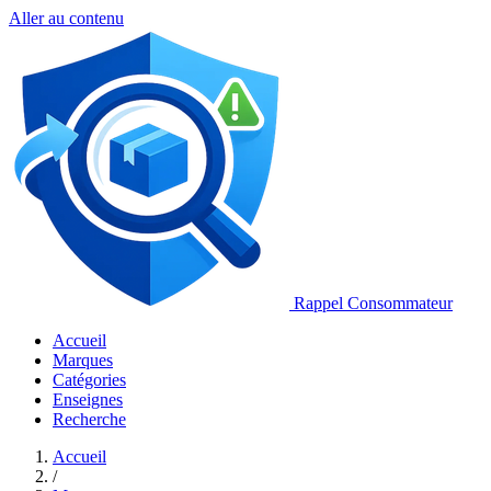
Aller au contenu
Rappel Consommateur
Accueil
Marques
Catégories
Enseignes
Recherche
Accueil
/