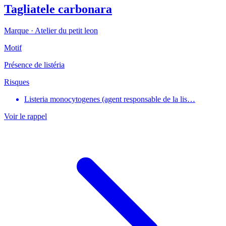
Tagliatele carbonara
Marque ·
Atelier du petit leon
Motif
Présence de listéria
Risques
Listeria monocytogenes (agent responsable de la lis…
Voir le rappel