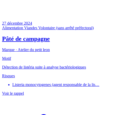
27 décembre 2024
Alimentation
Viandes
Volontaire (sans arrêté préfectoral)
Pâté de campagne
Marque ·
Atelier du petit leon
Motif
Détection de listéria suite à analyse bactériologiques
Risques
Listeria monocytogenes (agent responsable de la lis…
Voir le rappel