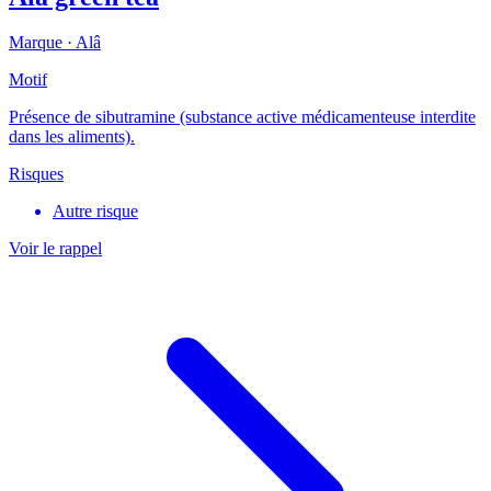
Marque ·
Alâ
Motif
Présence de sibutramine (substance active médicamenteuse interdite
dans les aliments).
Risques
Autre risque
Voir le rappel