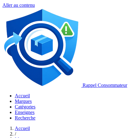
Aller au contenu
Rappel Consommateur
Accueil
Marques
Catégories
Enseignes
Recherche
Accueil
/