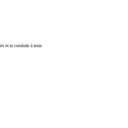
s et la conduite à tenir.