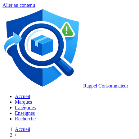
Aller au contenu
Rappel Consommateur
Accueil
Marques
Catégories
Enseignes
Recherche
Accueil
/