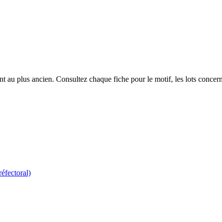
 au plus ancien. Consultez chaque fiche pour le motif, les lots concerné
réfectoral)